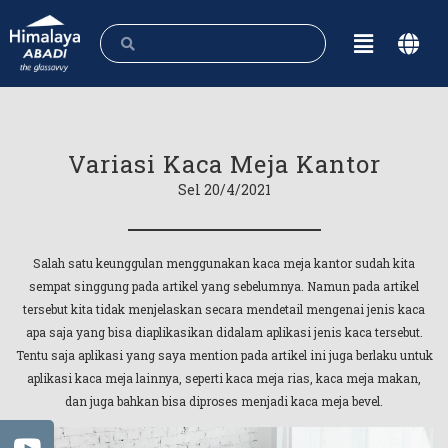
Variasi Kaca Meja Kantor
Sel 20/4/2021
Salah satu keunggulan menggunakan kaca meja kantor sudah kita
sempat singgung pada artikel yang sebelumnya. Namun pada artikel
tersebut kita tidak menjelaskan secara mendetail mengenai jenis kaca
apa saja yang bisa diaplikasikan didalam aplikasi jenis kaca tersebut.
Tentu saja aplikasi yang saya mention pada artikel ini juga berlaku untuk
aplikasi kaca meja lainnya, seperti kaca meja rias, kaca meja makan,
dan juga bahkan bisa diproses menjadi kaca meja bevel.