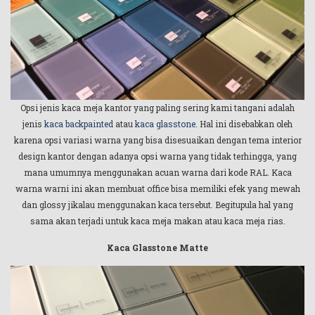
Opsi jenis kaca meja kantor yang paling sering kami tangani adalah
jenis
kaca backpainted
atau
kaca glasstone
. Hal ini disebabkan oleh
karena opsi variasi warna yang bisa disesuaikan dengan tema interior
design kantor dengan adanya opsi warna yang tidak terhingga, yang
mana umumnya menggunakan acuan warna dari kode RAL. Kaca
warna warni ini akan membuat office bisa memiliki efek yang mewah
dan glossy jikalau menggunakan kaca tersebut. Begitupula hal yang
sama akan terjadi untuk kaca meja makan atau kaca meja rias.
Kaca Glasstone Matte