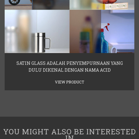
SATIN GLASS ADALAH PENYEMPURNAAN YANG
DULU DIKENAL DENGAN NAMA ACID
VIEW PRODUCT
YOU MIGHT ALSO BE INTERESTED
IN