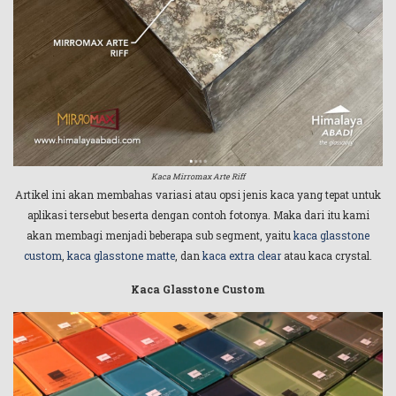
Kaca Mirromax Arte Riff
Artikel ini akan membahas variasi atau opsi jenis kaca yang tepat untuk
aplikasi tersebut beserta dengan contoh fotonya. Maka dari itu kami
akan membagi menjadi beberapa sub segment, yaitu
kaca glasstone
custom
,
kaca glasstone matte
, dan
kaca extra clear
atau kaca crystal.
Kaca Glasstone Custom