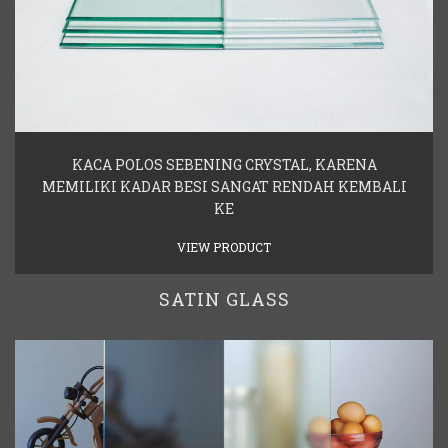
KACA POLOS SEBENING CRYSTAL, KARENA
MEMILIKI KADAR BESI SANGAT RENDAH KEMBALI
KE
VIEW PRODUCT
SATIN GLASS