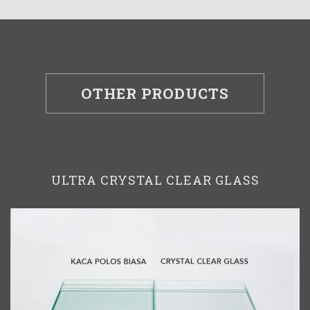
OTHER PRODUCTS
ULTRA CRYSTAL CLEAR GLASS