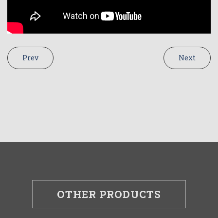
Prev
Next
OTHER PRODUCTS