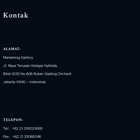
Kontak
ALAMAT:
Marketing Gallery
Jl. Raya Terusan Kelapa Hybrida,
Blok GOS No.A06 Rukan Gading Orchard
Jakarta 14140 – Indonesia
TELEPON:
Tel. : +62 21 29832888
Fax. : +62 21 29069346