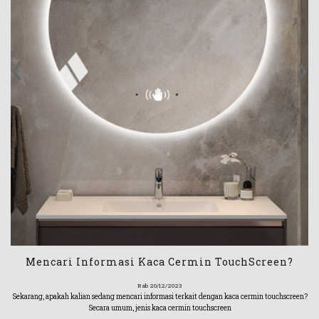
‹
›
Mencari Informasi Kaca Cermin TouchScreen?
Rab 20/12/2023
Sekarang, apakah kalian sedang mencari informasi terkait dengan kaca cermin touchscreen?
Secara umum, jenis kaca cermin touchscreen