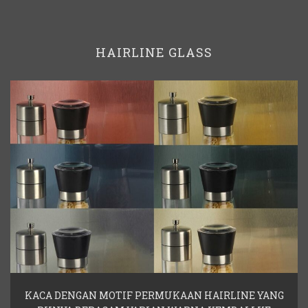
HAIRLINE GLASS
KACA DENGAN MOTIF PERMUKAAN HAIRLINE YANG