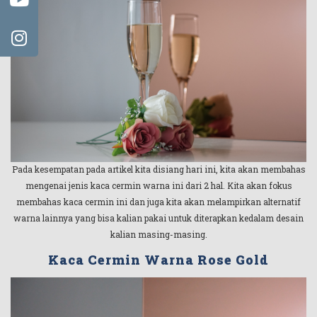
Pada kesempatan pada artikel kita disiang hari ini, kita akan membahas
mengenai jenis kaca cermin warna ini dari 2 hal. Kita akan fokus
membahas kaca cermin ini dan juga kita akan melampirkan alternatif
warna lainnya yang bisa kalian pakai untuk diterapkan kedalam desain
kalian masing-masing.
Kaca Cermin Warna Rose Gold