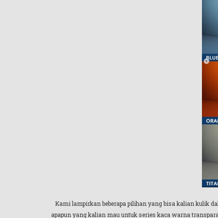
Kami lampirkan beberapa pilihan yang bisa kalian kulik
apapun yang kalian mau untuk series kaca warna transparan