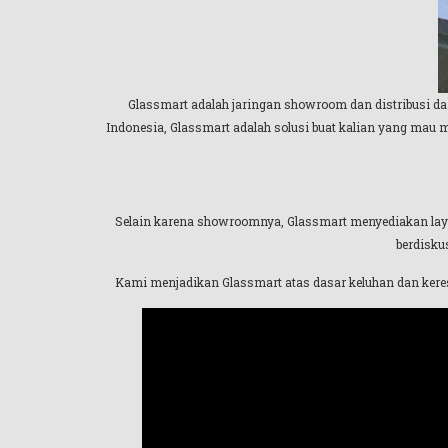
Glassmart adalah jaringan showroom dan distribusi da
Indonesia, Glassmart adalah solusi buat kalian yang mau m
Selain karena showroomnya, Glassmart menyediakan layan
berdisku
Kami menjadikan Glassmart atas dasar keluhan dan ke