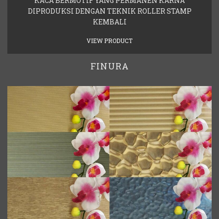
KACA BERMOTIF YANG PERMANEN KARNA
DIPRODUKSI DENGAN TEKNIK ROLLER STAMP
KEMBALI
VIEW PRODUCT
FINURA