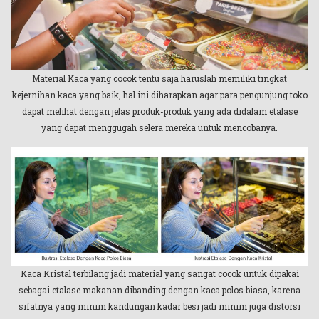
Material Kaca yang cocok tentu saja haruslah memiliki tingkat
kejernihan kaca yang baik, hal ini diharapkan agar para pengunjung toko
dapat melihat dengan jelas produk-produk yang ada didalam etalase
yang dapat menggugah selera mereka untuk mencobanya.
Kaca Kristal terbilang jadi material yang sangat cocok untuk dipakai
sebagai etalase makanan dibanding dengan kaca polos biasa, karena
sifatnya yang minim kandungan kadar besi jadi minim juga distorsi