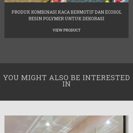
PRODUK KOMBINASI KACA BERMOTIF DAN ECOSOL
RESIN POLYMER UNTUK DEKORASI
VIEW PRODUCT
YOU MIGHT ALSO BE INTERESTED
IN