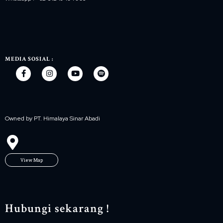
MEDIA SOSIAL :
Owned by PT. Himalaya Sinar Abadi
View Map
Hubungi sekarang !