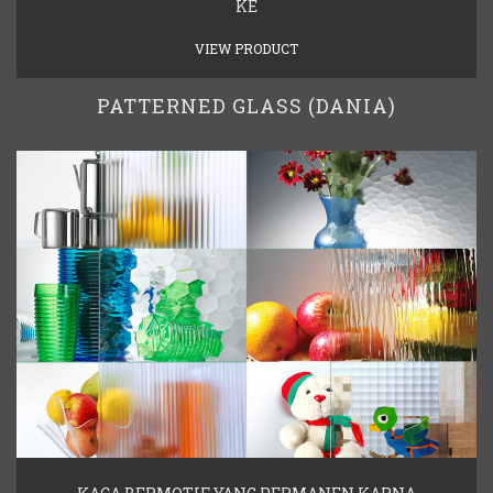
KE
VIEW PRODUCT
PATTERNED GLASS (DANIA)