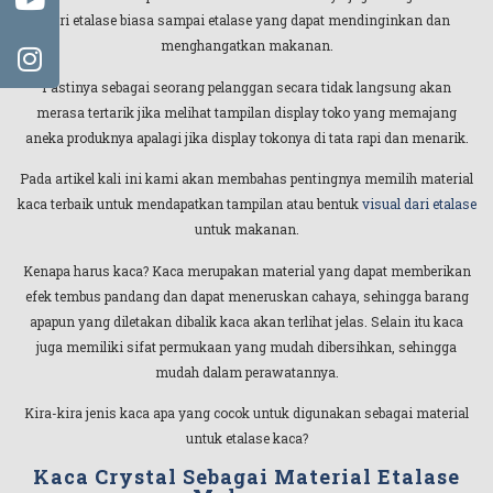
dari etalase biasa sampai etalase yang dapat mendinginkan dan
menghangatkan makanan.
Pastinya sebagai seorang pelanggan secara tidak langsung akan
merasa tertarik jika melihat tampilan display toko yang memajang
aneka produknya apalagi jika display tokonya di tata rapi dan menarik.
Pada artikel kali ini kami akan membahas pentingnya memilih material
kaca terbaik untuk mendapatkan tampilan atau bentuk
visual dari etalase
untuk makanan.
Kenapa harus kaca? Kaca merupakan material yang dapat memberikan
efek tembus pandang dan dapat meneruskan cahaya, sehingga barang
apapun yang diletakan dibalik kaca akan terlihat jelas. Selain itu kaca
juga memiliki sifat permukaan yang mudah dibersihkan, sehingga
mudah dalam perawatannya.
Kira-kira jenis kaca apa yang cocok untuk digunakan sebagai material
untuk etalase kaca?
Kaca Crystal Sebagai Material Etalase