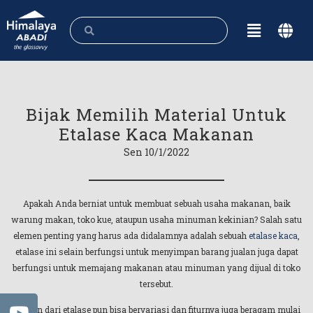
Bijak Memilih Material Untuk
Etalase Kaca Makanan
Sen 10/1/2022
Apakah Anda berniat untuk membuat sebuah usaha makanan, baik
warung makan, toko kue, ataupun usaha minuman kekinian? Salah satu
elemen penting yang harus ada didalamnya adalah sebuah
etalase kaca
,
etalase ini selain berfungsi untuk menyimpan barang jualan juga dapat
berfungsi untuk memajang makanan atau minuman yang dijual di toko
tersebut.
Ukuran dari etalase pun bisa bervariasi dan fiturnya juga beragam mulai