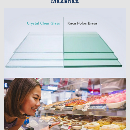
Makanan