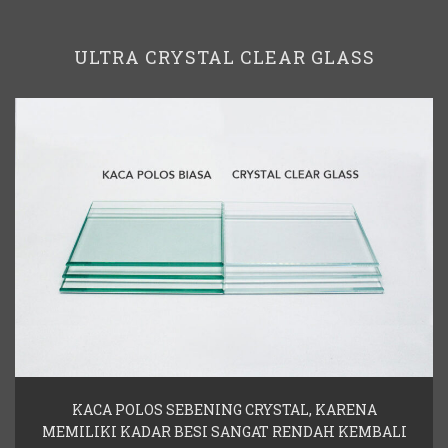
ULTRA CRYSTAL CLEAR GLASS
KACA POLOS SEBENING CRYSTAL, KARENA
MEMILIKI KADAR BESI SANGAT RENDAH KEMBALI