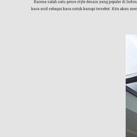
Karena salah satu genre style desain yang populer di In
kaca acid sebagai kaca untuk kanopi tersebut. Kita akan m