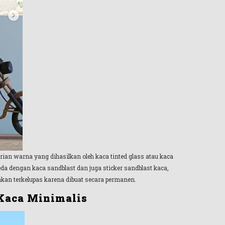
arian warna yang dihasilkan oleh kaca tinted glass atau kaca
a dengan kaca sandblast dan juga sticker sandblast kaca,
akan terkelupas karena dibuat secara permanen.
Kaca Minimalis