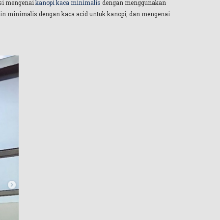
asi mengenai
kanopi kaca minimalis
dengan menggunakan
sain minimalis dengan kaca acid untuk kanopi, dan mengenai