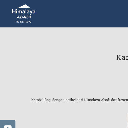
Kan
Kembali lagi dengan artikel dari Himalaya Abadi dan ke