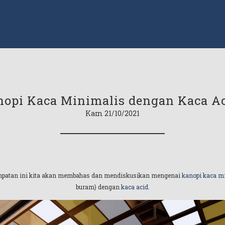
opi Kaca Minimalis dengan Kaca A
Kam 21/10/2021
sempatan ini kita akan membahas dan mendiskusikan mengenai
kanopi kaca m
buram) dengan
kaca acid
.