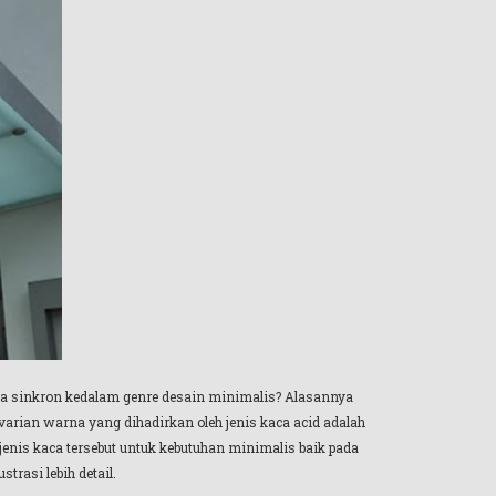
a sinkron kedalam genre desain minimalis? Alasannya
 varian warna yang dihadirkan oleh jenis kaca acid adalah
nis kaca tersebut untuk kebutuhan minimalis baik pada
rasi lebih detail.