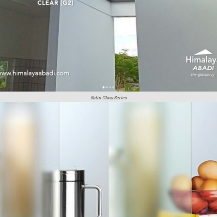
Satin Glass Series