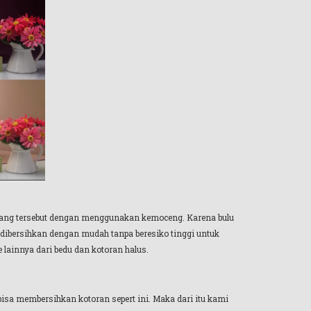
idang tersebut dengan menggunakan kemoceng. Karena bulu
 dibersihkan dengan mudah tanpa beresiko tinggi untuk
lainnya dari bedu dan kotoran halus.
isa membersihkan kotoran sepert ini. Maka dari itu kami