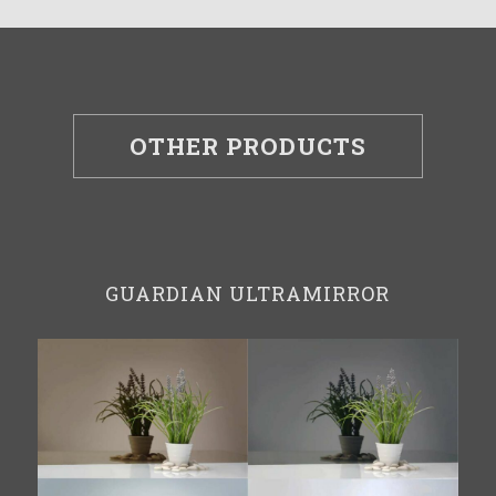
OTHER PRODUCTS
GUARDIAN ULTRAMIRROR