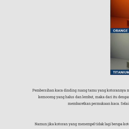
Pembersihan kaca dinding ruang tamu yang kotorannya ma
kemoceng yang halus dan lembut, maka dari itu dengan
membaretkan permukaan kaca. Selain 
Namun jika kotoran yang menempel tidak lagi berupa kot