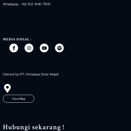
Whatsapp : +62 812 1940 7905
MEDIA SOSIAL :
Owned by PT. Himalaya Sinar Abadi
View Map
Hubungi sekarang !