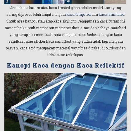
Jenis kaca buram atau kaca frosted glass adalah model kaca yang
sering diproses lebih lanjut menjadi
kaca tempered
dan
kaca laminated
untuk area kanopi atau atap kaca skylight. Penggunaan kaca buram ini
sangat baik untuk membantu memencarkan sinar dan cahaya matahari
yang kerap kali membuat mata menjadi silau. Berbeda dengan kaca
sandblast atau sticker kaca sandblast yang sudah tidak lagi menjadi
relevan, kaca acid merupakan material yang bisa dipakai di outdoor dan
tidak akan terkelupas.
Kanopi Kaca dengan Kaca Reflektif