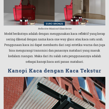
Reflective Maxicool Glass Series
Model berikutnya adalah dengan menggunakan kaca reflektif yang kerap
sering dikenal dengan nama kaca one way glass atau kaca satu arah.
Penggunaan kaca ini dapat membantu dari segi estetika warna dan juga
bisa mengurangi transmisi dan panasnya matahari yang masuk
kedalam ruangan. Maka dari itu salah satu penggunaannya adalah
sebagai kanopi kaca anti panas matahari.
Kanopi Kaca dengan Kaca Tekstur