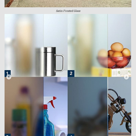
Satin Frosted Glass