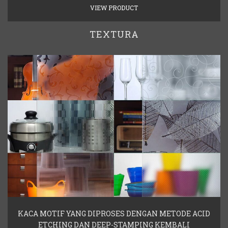
VIEW PRODUCT
TEXTURA
KACA MOTIF YANG DIPROSES DENGAN METODE ACID
ETCHING DAN DEEP-STAMPING KEMBALI