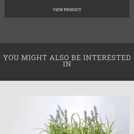
VIEW PRODUCT
YOU MIGHT ALSO BE INTERESTED
IN