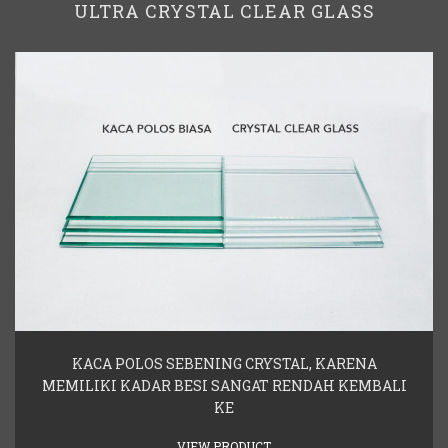
ULTRA CRYSTAL CLEAR GLASS
KACA POLOS SEBENING CRYSTAL, KARENA
MEMILIKI KADAR BESI SANGAT RENDAH KEMBALI
KE
VIEW PRODUCT