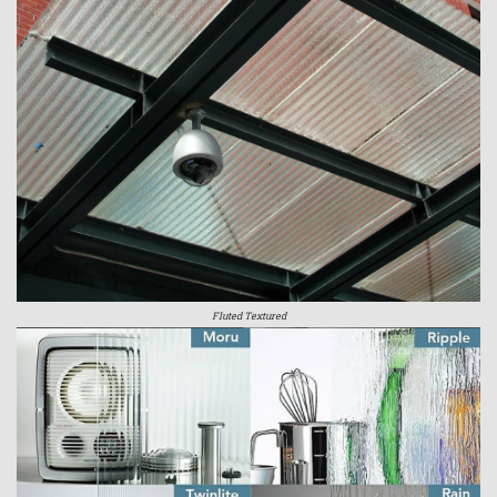
Fluted Textured