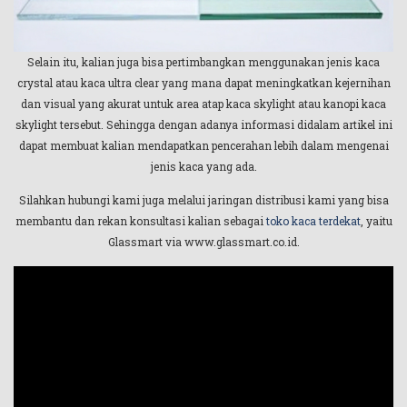
Selain itu, kalian juga bisa pertimbangkan menggunakan jenis kaca
crystal atau kaca ultra clear yang mana dapat meningkatkan kejernihan
dan visual yang akurat untuk area atap kaca skylight atau kanopi kaca
skylight tersebut. Sehingga dengan adanya informasi didalam artikel ini
dapat membuat kalian mendapatkan pencerahan lebih dalam mengenai
jenis kaca yang ada.
Silahkan hubungi kami juga melalui jaringan distribusi kami yang bisa
membantu dan rekan konsultasi kalian sebagai
toko kaca terdekat
, yaitu
Glassmart via www.glassmart.co.id.