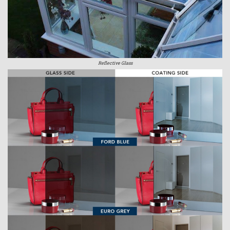
Reflective Glass