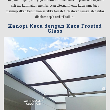
kali ini, kami akan memberikan alternatif jenis kaca yang bisa
meningkatkan kebutuhan estetika tersebut. Silahkan simak lebih detail
didalam topik artikel kali ini.
Kanopi Kaca dengan Kaca Frosted
Glass