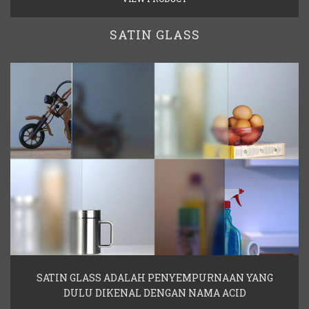
SATIN GLASS
SATIN GLASS ADALAH PENYEMPURNAAN YANG
DULU DIKENAL DENGAN NAMA ACID