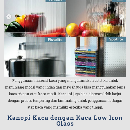
Penggunaan material kaca yang mengutamakan estetika untuk
menunjang model yang indah dan mewah juga bisa menggunakan jenis
kaca tekstur atau kaca motif. Kaca ini juga bisa diproses lebih lanjut
dengan proses tempering dan laminating untuk penggunaan sebagai
atap kaca yang memiliki estetika yang tinggi.
Kanopi Kaca dengan Kaca Low Iron
Glass