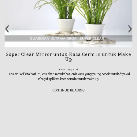
‹
›
Super Clear Mirror untuk Kaca Cermin untuk Make
Up
Kam 24/6/2021
Pada artikel kita hari ini, kita akan membahas jenis kaca yang paling cocok untuk dipakai
sebagai aplikasi kaca cermin untuk make up.
CONTINUE READING