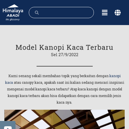
Model Kanopi Kaca Terbaru
Sel 27/9/2022
Kami senang sekali membahas topik yang berkaitan dengan
kanopi
kaca
atau canopy kaca, apakah saat ini kalian sedang mencari inspirasi
mengenai model kanopi kaca terbaru? Atap kaca kanopi dengan model
kanopi kaca terbaru akan bisa didapatkan dengan cara memilih jenis
kaca nya.