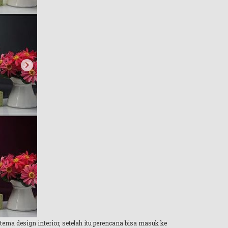
ema design interior, setelah itu perencana bisa masuk ke