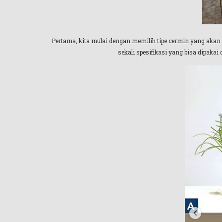
Pertama, kita mulai dengan memilih tipe cermin yang akan d
sekali spesifikasi yang bisa dipaka