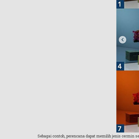
Sebagai contoh, perencana dapat memilih jenis cermin se