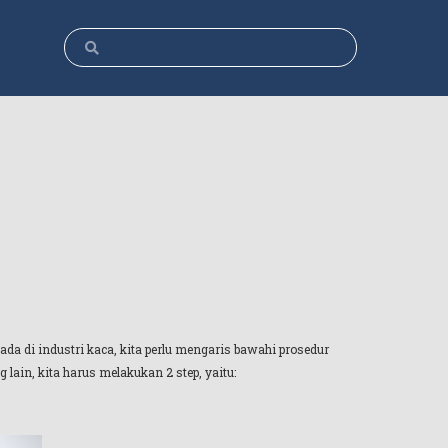
ada di industri kaca, kita perlu mengaris bawahi prosedur
ain, kita harus melakukan 2 step, yaitu: