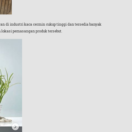
an di industri kaca cermin cukup tinggi dan tersedia banyak
n lokasi pemasangan produk tersebut.