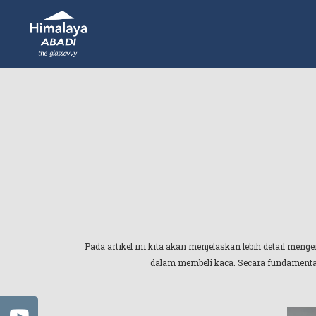
Pada artikel ini kita akan menjelaskan lebih detail meng
dalam membeli kaca. Secara fundamental,