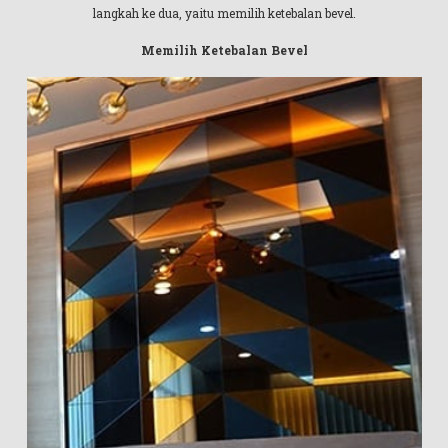
langkah ke dua, yaitu memilih ketebalan bevel.
Memilih Ketebalan Bevel