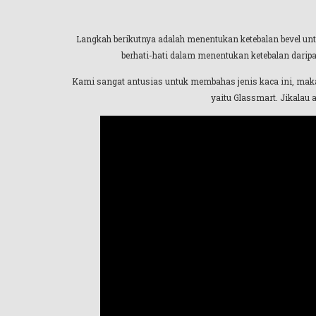
Langkah berikutnya adalah menentukan ketebalan bevel unt
berhati-hati dalam menentukan ketebalan daripa
Kami sangat antusias untuk membahas jenis kaca ini, maka 
yaitu Glassmart. Jikalau 