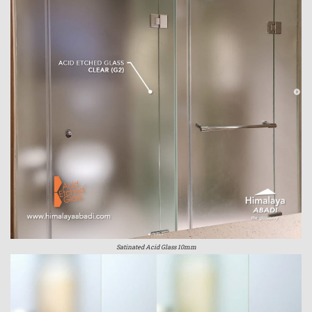
Satinated Acid Glass 10mm