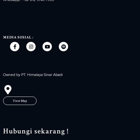
MEDIA SOSIAL :
Owned by PT. Himalaya Sinar Abadi
View Map
Hubungi sekarang !