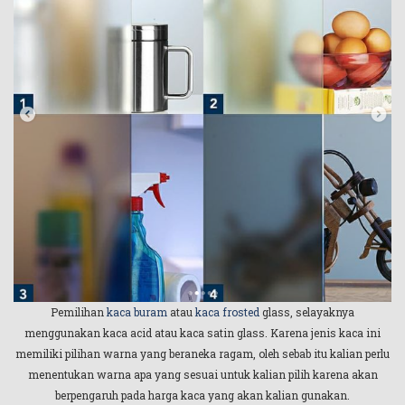
Pemilihan
kaca buram
atau
kaca frosted
glass, selayaknya
menggunakan kaca acid atau kaca satin glass. Karena jenis kaca ini
memiliki pilihan warna yang beraneka ragam, oleh sebab itu kalian perlu
menentukan warna apa yang sesuai untuk kalian pilih karena akan
berpengaruh pada harga kaca yang akan kalian gunakan.