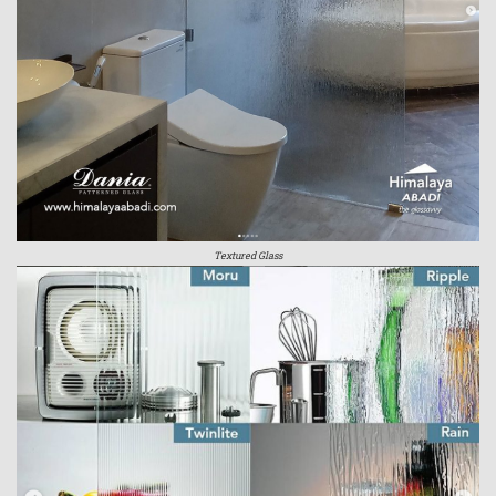
Textured Glass