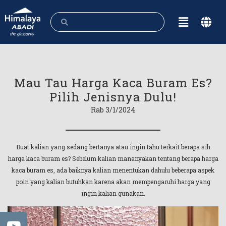
Mau Tau Harga Kaca Buram Es?
Pilih Jenisnya Dulu!
Rab 3/1/2024
Buat kalian yang sedang bertanya atau ingin tahu terkait berapa sih
harga kaca buram es? Sebelum kalian mananyakan tentang berapa harga
kaca buram es, ada baiknya kalian menentukan dahulu beberapa aspek
poin yang kalian butuhkan karena akan mempengaruhi harga yang
ingin kalian gunakan.