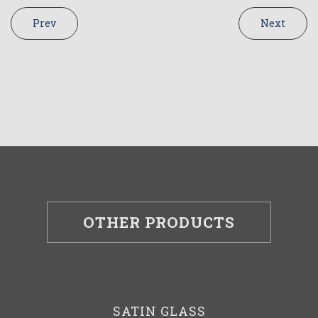
Prev
Next
OTHER PRODUCTS
SATIN GLASS