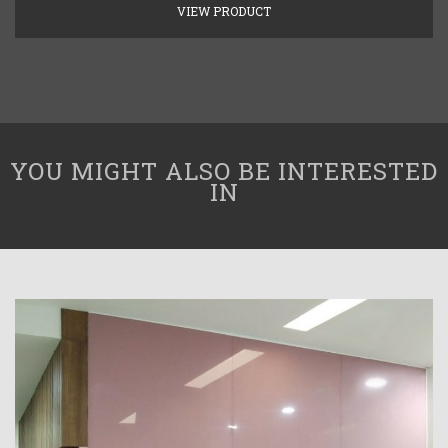
VIEW PRODUCT
YOU MIGHT ALSO BE INTERESTED
IN