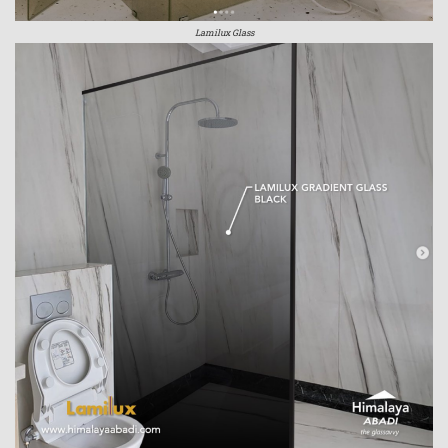
Lamilux Glass