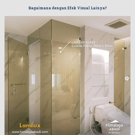
Bagaimana dengan Efek Visual Lainya?