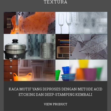
TEXTURA
KACA MOTIF YANG DIPROSES DENGAN METODE ACID
ETCHING DAN DEEP-STAMPING KEMBALI
VIEW PRODUCT