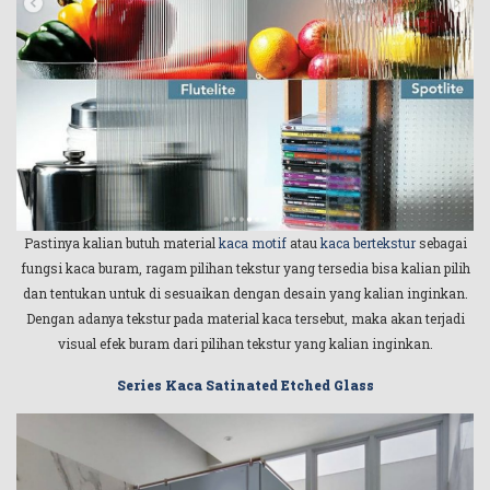
Pastinya kalian butuh material
kaca motif
atau
kaca bertekstur
sebagai
fungsi kaca buram, ragam pilihan tekstur yang tersedia bisa kalian pilih
dan tentukan untuk di sesuaikan dengan desain yang kalian inginkan.
Dengan adanya tekstur pada material kaca tersebut, maka akan terjadi
visual efek buram dari pilihan tekstur yang kalian inginkan.
Series Kaca Satinated Etched Glass