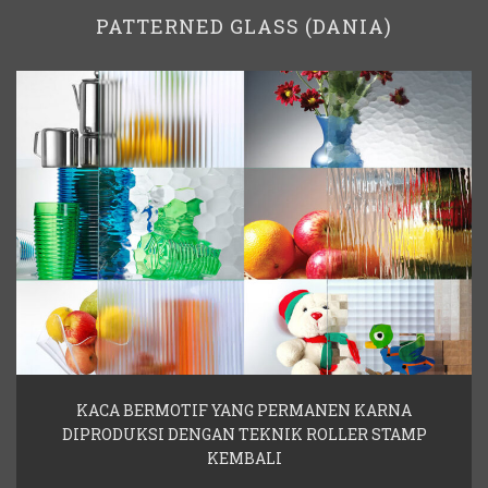
PATTERNED GLASS (DANIA)
KACA BERMOTIF YANG PERMANEN KARNA
DIPRODUKSI DENGAN TEKNIK ROLLER STAMP
KEMBALI