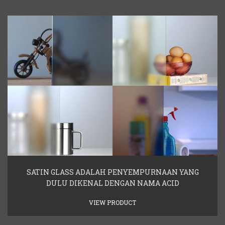
SATIN GLASS ADALAH PENYEMPURNAAN YANG
DULU DIKENAL DENGAN NAMA ACID
VIEW PRODUCT