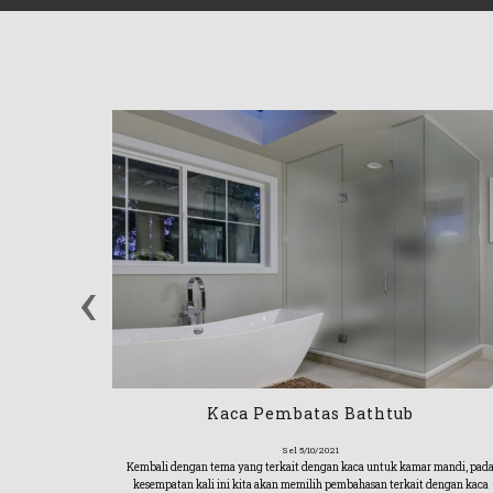
‹
Kaca Pembatas Bathtub
Sel 5/10/2021
Kembali dengan tema yang terkait dengan kaca untuk kamar mandi, pad
kesempatan kali ini kita akan memilih pembahasan terkait dengan kaca