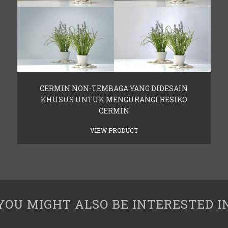
CERMIN NON-TEMBAGA YANG DIDESAIN
KHUSUS UNTUK MENGURANGI RESIKO
CERMIN
VIEW PRODUCT
YOU MIGHT ALSO BE INTERESTED I