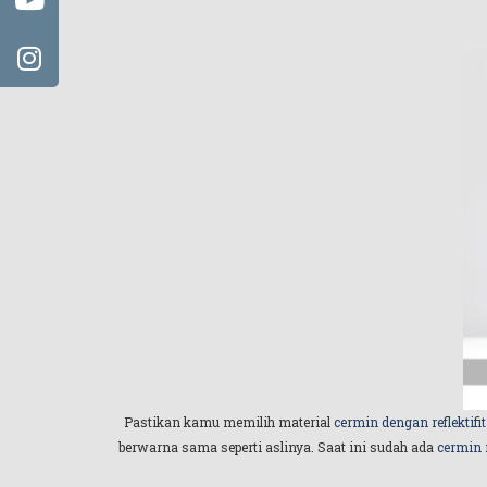
Pastikan kamu memilih material
cermin dengan reflektifit
berwarna sama seperti aslinya. Saat ini sudah ada
cermin 