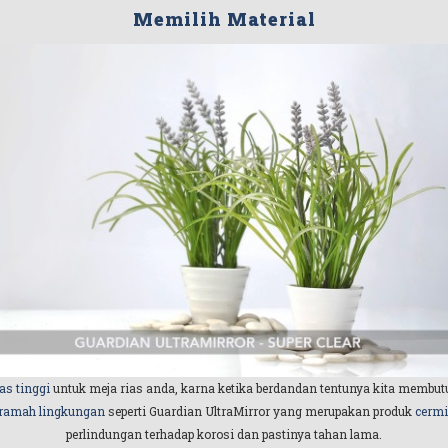
Memilih Material
as tinggi
untuk meja rias anda, karna ketika berdandan tentunya kita membutu
ramah lingkungan
seperti Guardian UltraMirror yang merupakan produk
cerm
perlindungan terhadap korosi dan pastinya tahan lama.