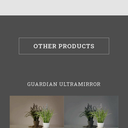
OTHER PRODUCTS
GUARDIAN ULTRAMIRROR