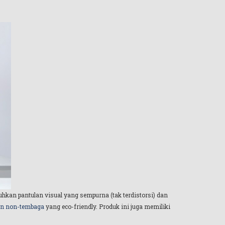
hkan pantulan visual yang sempurna (tak terdistorsi) dan
in non-tembaga
yang eco-friendly. Produk ini juga memiliki