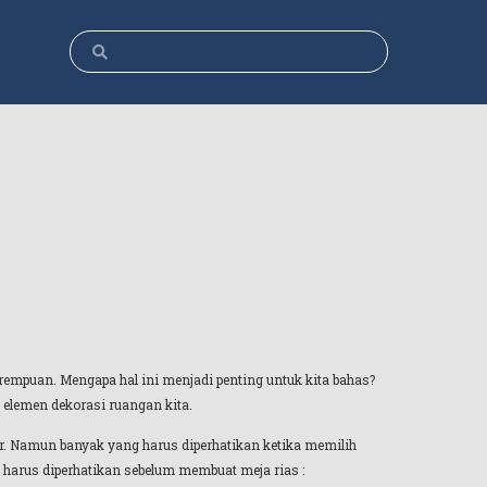
empuan. Mengapa hal ini menjadi penting untuk kita bahas?
u elemen dekorasi ruangan kita.
r. Namun banyak yang harus diperhatikan ketika memilih
g harus diperhatikan sebelum membuat meja rias :