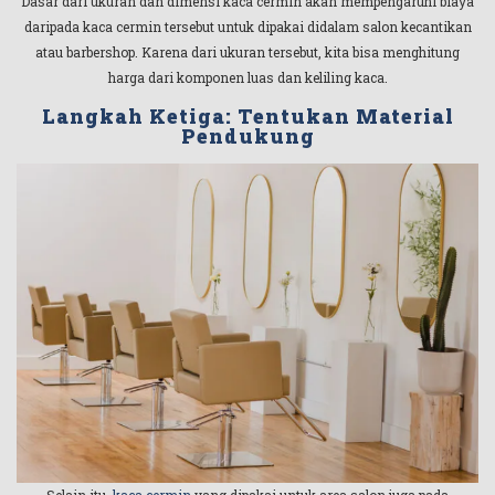
Dasar dari ukuran dan dimensi kaca cermin akan mempengaruhi biaya
daripada kaca cermin tersebut untuk dipakai didalam salon kecantikan
atau barbershop. Karena dari ukuran tersebut, kita bisa menghitung
harga dari komponen luas dan keliling kaca.
Langkah Ketiga: Tentukan Material
Pendukung