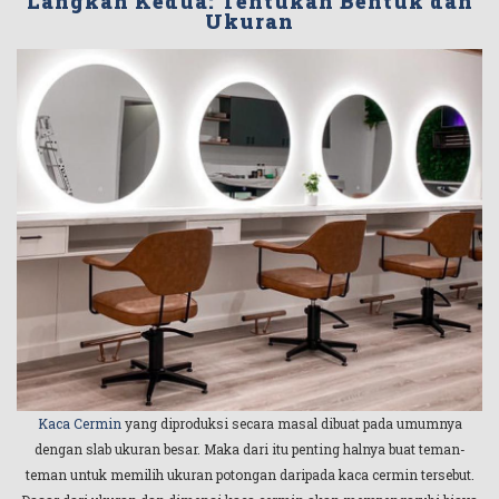
Langkah Kedua: Tentukan Bentuk dan
Ukuran
Kaca Cermin
yang diproduksi secara masal dibuat pada umumnya
dengan slab ukuran besar. Maka dari itu penting halnya buat teman-
teman untuk memilih ukuran potongan daripada kaca cermin tersebut.