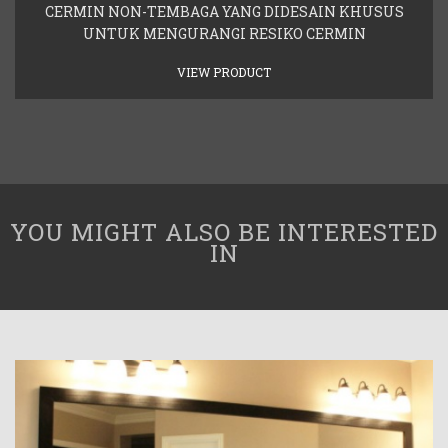
CERMIN NON-TEMBAGA YANG DIDESAIN KHUSUS
UNTUK MENGURANGI RESIKO CERMIN
VIEW PRODUCT
YOU MIGHT ALSO BE INTERESTED
IN