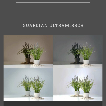
GUARDIAN ULTRAMIRROR