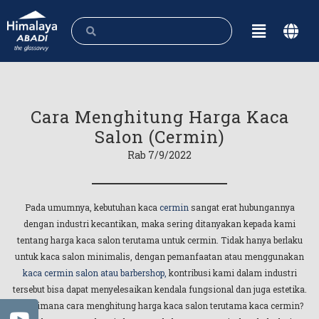
Cara Menghitung Harga Kaca
Salon (Cermin)
Rab 7/9/2022
Pada umumnya, kebutuhan kaca
cermin
sangat erat hubungannya
dengan industri kecantikan, maka sering ditanyakan kepada kami
tentang harga kaca salon terutama untuk cermin. Tidak hanya berlaku
untuk kaca salon minimalis, dengan pemanfaatan atau menggunakan
kaca cermin salon atau barbershop,
kontribusi kami dalam industri
tersebut bisa dapat menyelesaikan kendala fungsional dan juga estetika.
Bagaimana cara menghitung harga kaca salon terutama kaca cermin?