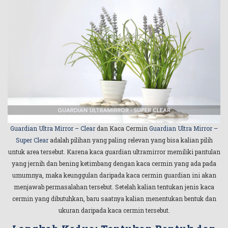
Guardian Ultra Mirror – Clear
dan Kaca Cermin
Guardian Ultra Mirror –
Super Clear
adalah pilihan yang paling relevan yang bisa kalian pilih
untuk area tersebut. Karena kaca guardian ultramirror memiliki pantulan
yang jernih dan bening ketimbang dengan kaca cermin yang ada pada
umumnya, maka keunggulan daripada kaca cermin guardian ini akan
menjawab permasalahan tersebut. Setelah kalian tentukan jenis kaca
cermin yang dibutuhkan, baru saatnya kalian menentukan bentuk dan
ukuran daripada kaca cermin tersebut.