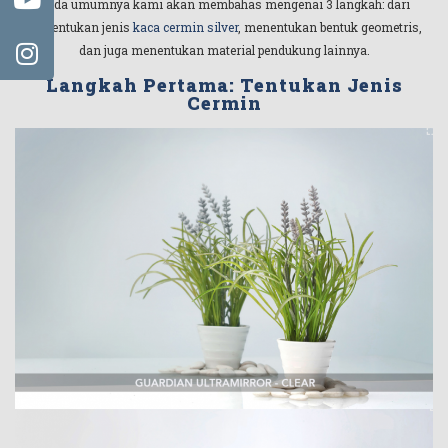
Pada umumnya kami akan membahas mengenai 3 langkah: dari
menentukan jenis
kaca cermin silver
, menentukan bentuk geometris,
dan juga menentukan material pendukung lainnya.
Langkah Pertama: Tentukan Jenis
Cermin