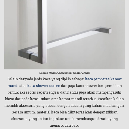
Contoh Handle Kaca untuk Kamar Mandi
Selain daripada jenis kaca yang dipilih sebagai
kaca pembatas kamar
mandi
atau
kaca shower screen
dan juga kaca shower box, pemilihan
bentuk aksesoris seperti engsel dan handle juga akan mempengaruhi
biaya daripada keseluruhan area kamar mandi tersebut. Pastikan kalian
memilih aksesoris yang sesuai dengan desain yang kalian mau bangun.
Secara umum, material kaca bisa diintegrasikan dengan pilihan
aksesoris yang kalian inginkan untuk membangun desain yang
menarik dan baik.