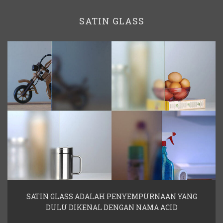
SATIN GLASS
SATIN GLASS ADALAH PENYEMPURNAAN YANG
DULU DIKENAL DENGAN NAMA ACID