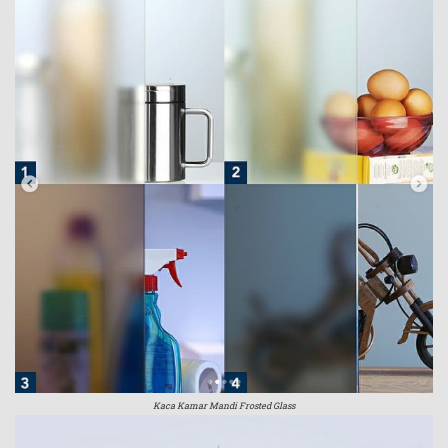
Kaca Kamar Mandi Frosted Glass