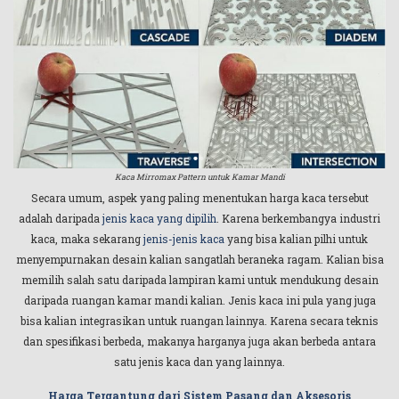
Kaca Mirromax Pattern untuk Kamar Mandi
Secara umum, aspek yang paling menentukan harga kaca tersebut
adalah daripada
jenis kaca yang dipilih
. Karena berkembangya industri
kaca, maka sekarang
jenis-jenis kaca
yang bisa kalian pilhi untuk
menyempurnakan desain kalian sangatlah beraneka ragam. Kalian bisa
memilih salah satu daripada lampiran kami untuk mendukung desain
daripada ruangan kamar mandi kalian. Jenis kaca ini pula yang juga
bisa kalian integrasikan untuk ruangan lainnya. Karena secara teknis
dan spesifikasi berbeda, makanya harganya juga akan berbeda antara
satu jenis kaca dan yang lainnya.
Harga Tergantung dari Sistem Pasang dan Aksesoris