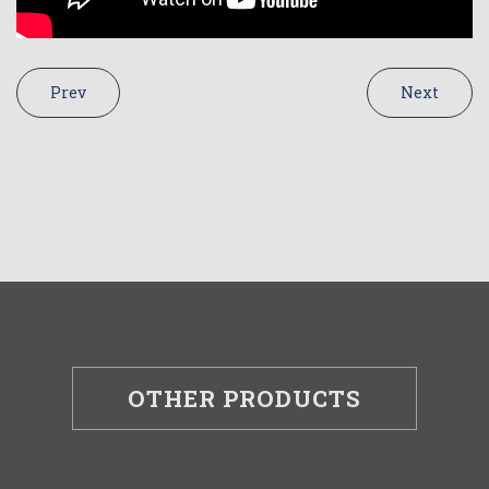
Prev
Next
OTHER PRODUCTS