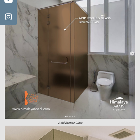
Acid Bronze Glass