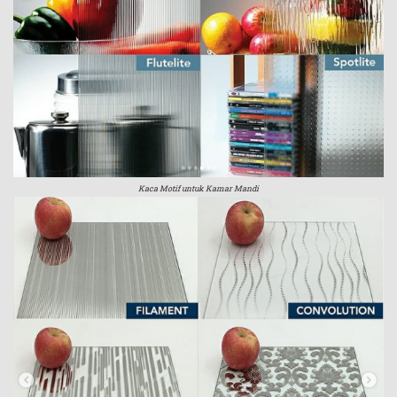
Kaca Motif untuk Kamar Mandi