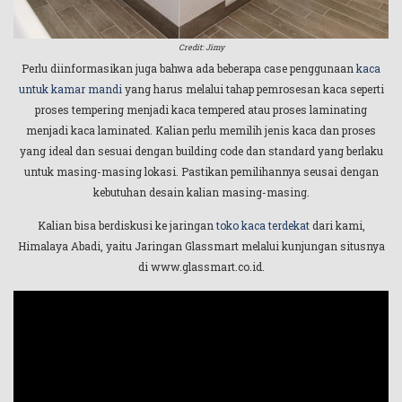
Credit: Jimy
Perlu diinformasikan juga bahwa ada beberapa case penggunaan
kaca
untuk kamar mandi
yang harus melalui tahap pemrosesan kaca seperti
proses tempering menjadi kaca tempered atau proses laminating
menjadi kaca laminated. Kalian perlu memilih jenis kaca dan proses
yang ideal dan sesuai dengan building code dan standard yang berlaku
untuk masing-masing lokasi. Pastikan pemilihannya seusai dengan
kebutuhan desain kalian masing-masing.
Kalian bisa berdiskusi ke jaringan
toko kaca terdekat
dari kami,
Himalaya Abadi, yaitu Jaringan Glassmart melalui kunjungan situsnya
di www.glassmart.co.id.