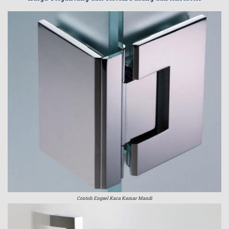
Contoh Engsel Kaca Kamar Mandi