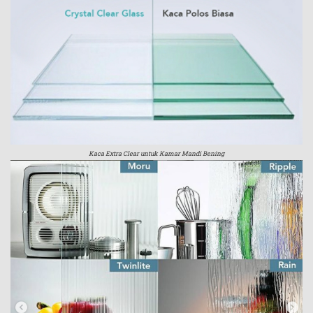
Kaca Extra Clear untuk Kamar Mandi Bening