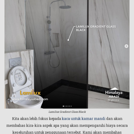
Lamilux Gradient Glass Black
Kita akan lebih fokus kepada
kaca untuk kamar mandi
dan akan
membahas kira-kira aspek apa yang akan mempengaruhi biaya secara
keseluruhan untuk penggunaan tersebut. Kami akan membahas