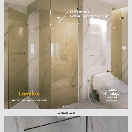
Lamilux Glass