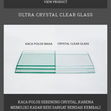
VIEW PRODUCT
ULTRA CRYSTAL CLEAR GLASS
KACA POLOS SEBENING CRYSTAL, KARENA
MEMILIKI KADAR BESI SANGAT RENDAH KEMBALI