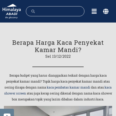
Berapa Harga Kaca Penyekat
Kamar Mandi?
Sel 13/12/2022
Berapa budget yang harus dianggarkan terkait dengan harga kaca
penyekat kamar mandi? Topik harga kaca penyekat kamar mandi atau
sering disapa dengan nama
kaca pembatas kamar mandi
dan atau
kaca
shower screen
atau juga kerap sering dikenal dengan nama kaca shower
box merupakan topik yang lazim dibahas dalam industri kaca.