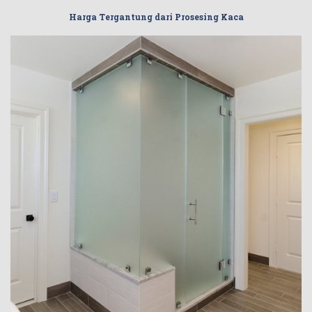
Harga Tergantung dari Prosesing Kaca