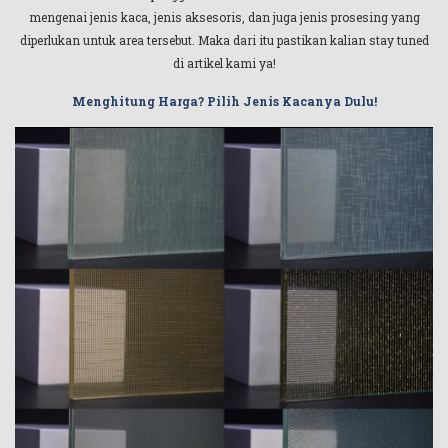
mengenai jenis kaca, jenis aksesoris, dan juga jenis prosesing yang
diperlukan untuk area tersebut. Maka dari itu pastikan kalian stay tuned
di artikel kami ya!
Menghitung Harga? Pilih Jenis Kacanya Dulu!