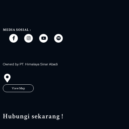
MEDIA SOSIAL :
Owned by PT. Himalaya Sinar Abadi
View Map
Hubungi sekarang !