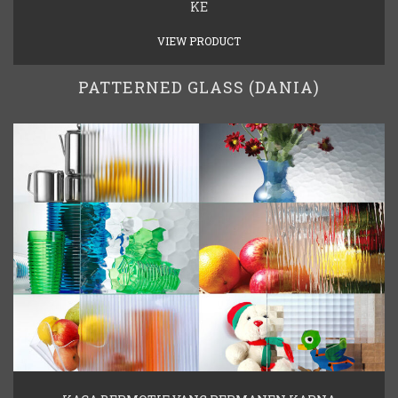
KE
VIEW PRODUCT
PATTERNED GLASS (DANIA)