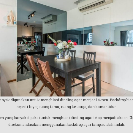
banyak digunakan untuk menghiasi dinding agar menjadi aksen.
Backdrop bia
seperti foyer, ruang tamu, ruang keluarga, dan kamar tidur.
en yang banyak dipakai untuk menghiasi dinding agar tetap menjadi aksen. 
direkomendasikan menggunakan backdrop agar tampak lebih indah.