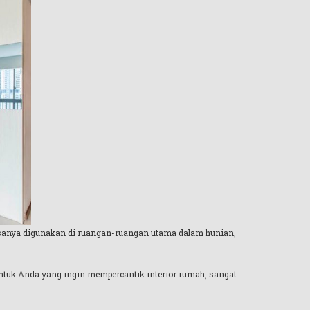
sanya digunakan di ruangan-ruangan utama dalam hunian,
Untuk Anda yang ingin mempercantik interior rumah, sangat