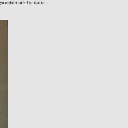
melalui artikel berikut ini.