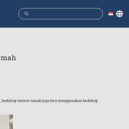
Rumah
 backdrop interior rumah juga bisa menggunakan backdrop