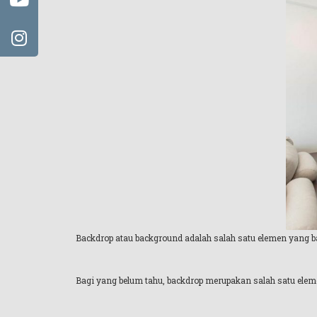
Backdrop
atau background adalah salah satu elemen yang 
Bagi yang belum tahu, backdrop merupakan salah satu elem