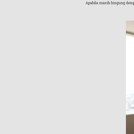
Apabila masih bingung denga