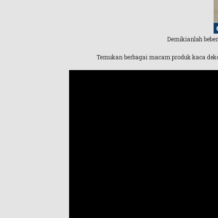
Demikianlah beber
Temukan berbagai macam produk kaca dekor