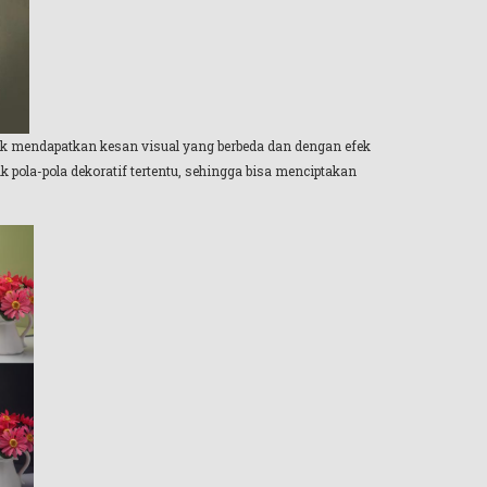
k mendapatkan kesan visual yang berbeda dan dengan efek
ola-pola dekoratif tertentu, sehingga bisa menciptakan