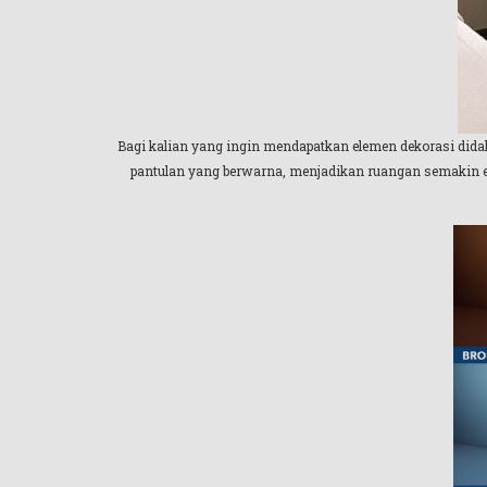
Bagi kalian yang ingin mendapatkan elemen dekorasi did
pantulan yang berwarna, menjadikan ruangan semakin es