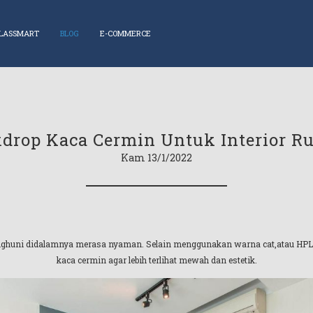
LASSMART
BLOG
E-COMMERCE
drop Kaca Cermin Untuk Interior 
Kam 13/1/2022
nghuni didalamnya merasa nyaman. Selain menggunakan warna cat,atau HPL,
kaca cermin agar lebih terlihat mewah dan estetik.