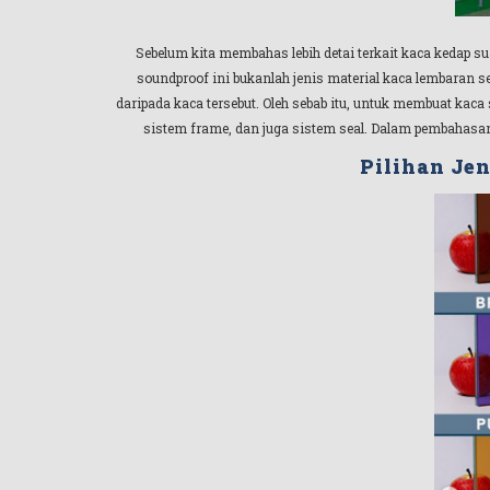
Sebelum kita membahas lebih detai terkait kaca kedap su
soundproof ini bukanlah jenis material kaca lembaran 
daripada kaca tersebut. Oleh sebab itu, untuk membuat kaca
sistem frame, dan juga sistem seal. Dalam pembahasan p
Pilihan Jen