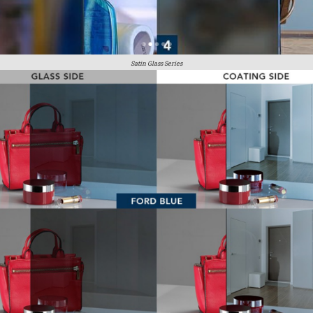
Satin Glass Series