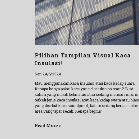
Pilihan Tampilan Visual Kaca
Insulasi!
Sen 24/6/2024
Mau menggunakan kaca insulasi atau kaca kedap suara,
Kenapa hanya pakai kaca yang clear dan polosan?! Buat
kalian yang masih belum tau atau sedang mencari inform
terkait jenis kaca insulasi atau kaca kedap suara atau bias
yang disebut kaca soundproof, kalian sedang berapa dala
area yang tepat sekali. Kenapa begitu?
Read More »