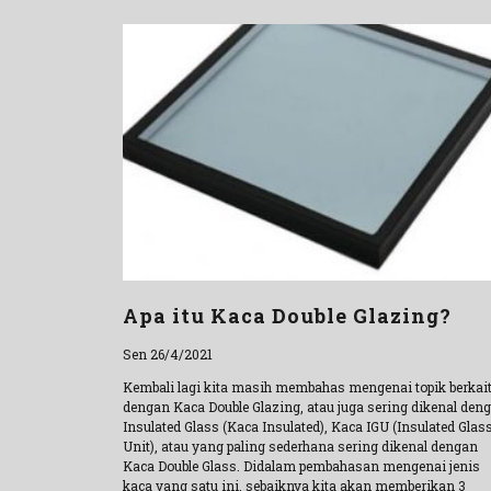
Apa itu Kaca Double Glazing?
Sen 26/4/2021
Kembali lagi kita masih membahas mengenai topik berkai
dengan Kaca Double Glazing, atau juga sering dikenal den
Insulated Glass (Kaca Insulated), Kaca IGU (Insulated Glas
Unit), atau yang paling sederhana sering dikenal dengan
Kaca Double Glass. Didalam pembahasan mengenai jenis
kaca yang satu ini, sebaiknya kita akan memberikan 3