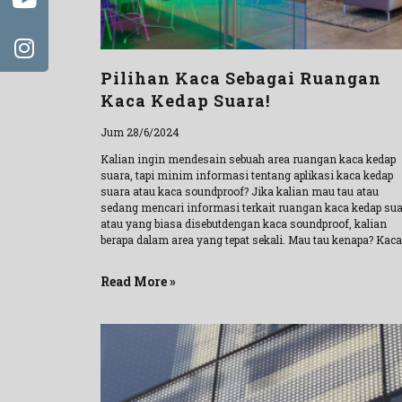
Pilihan Kaca Sebagai Ruangan
Kaca Kedap Suara!
Jum 28/6/2024
Kalian ingin mendesain sebuah area ruangan kaca kedap
suara, tapi minim informasi tentang aplikasi kaca kedap
suara atau kaca soundproof? Jika kalian mau tau atau
sedang mencari informasi terkait ruangan kaca kedap su
atau yang biasa disebutdengan kaca soundproof, kalian
berapa dalam area yang tepat sekali. Mau tau kenapa? Kaca
Read More »