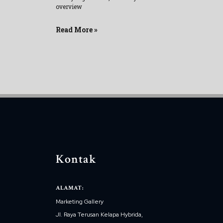
overview
Read More »
Kontak
ALAMAT:
Marketing Gallery
Jl. Raya Terusan Kelapa Hybrida,