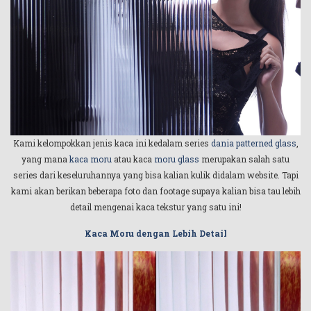
Kami kelompokkan jenis kaca ini kedalam series
dania patterned glass
,
yang mana
kaca moru
atau kaca
moru glass
merupakan salah satu
series dari keseluruhannya yang bisa kalian kulik didalam website. Tapi
kami akan berikan beberapa foto dan footage supaya kalian bisa tau lebih
detail mengenai kaca tekstur yang satu ini!
Kaca Moru dengan Lebih Detail