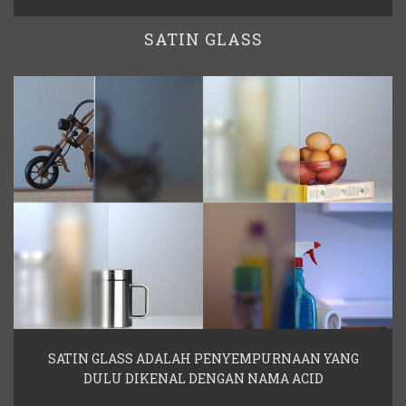
SATIN GLASS
SATIN GLASS ADALAH PENYEMPURNAAN YANG
DULU DIKENAL DENGAN NAMA ACID