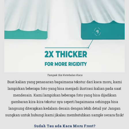
Tampak Sisi Ketebalan Kaca
Buat kalian yang penasaran bagaimana tekstur dari kaca moru, kami
lampirkan beberapa foto yang bisa menjadi ilustrasi kalian pada saat
mendesain. Kami lampirkan beberapa foto yang bisa dijadikan
gambaran kira-kira tekstur nya seperti bagaimana sehingga bisa
langsung diterapkan kedalam desain dengan lebih detail ya! Jangan
sungkan untuk hubungi kami jikalau membutuhkan sample secara fisik!
Sudah Tau ada Kaca Moru Frost?