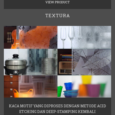
VIEW PRODUCT
TEXTURA
KACA MOTIF YANG DIPROSES DENGAN METODE ACID
ETCHING DAN DEEP-STAMPING KEMBALI