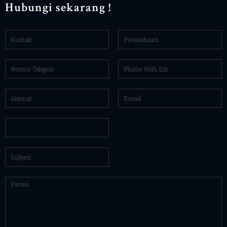
Hubungi sekarang !