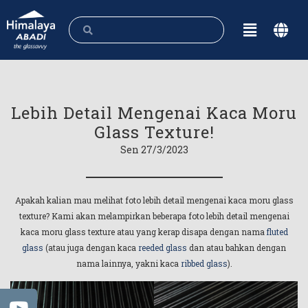
Lebih Detail Mengenai Kaca Moru
Glass Texture!
Sen 27/3/2023
Apakah kalian mau melihat foto lebih detail mengenai kaca moru glass
texture? Kami akan melampirkan beberapa foto lebih detail mengenai
kaca moru glass texture atau yang kerap disapa dengan nama
fluted
glass
(atau juga dengan kaca
reeded glass
dan atau bahkan dengan
nama lainnya, yakni kaca
ribbed glass
).