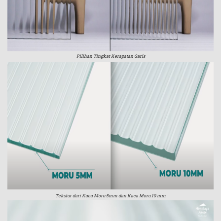
Pilihan Tingkat Kerapatan Garis
Tekstur dari Kaca Moru 5mm dan Kaca Moru 10 mm