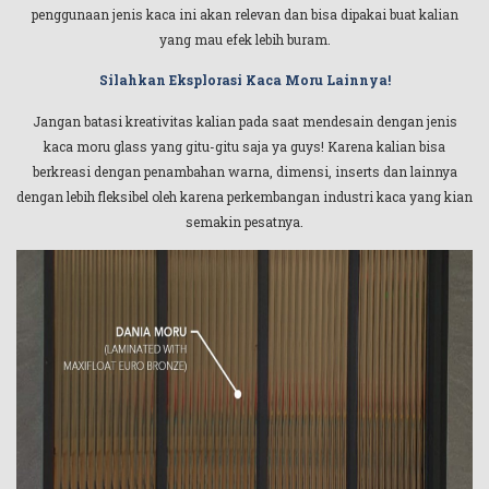
penggunaan jenis kaca ini akan relevan dan bisa dipakai buat kalian
yang mau efek lebih buram.
Silahkan Eksplorasi Kaca Moru Lainnya!
Jangan batasi kreativitas kalian pada saat mendesain dengan jenis
kaca moru glass yang gitu-gitu saja ya guys! Karena kalian bisa
berkreasi dengan penambahan warna, dimensi, inserts dan lainnya
dengan lebih fleksibel oleh karena perkembangan industri kaca yang kian
semakin pesatnya.