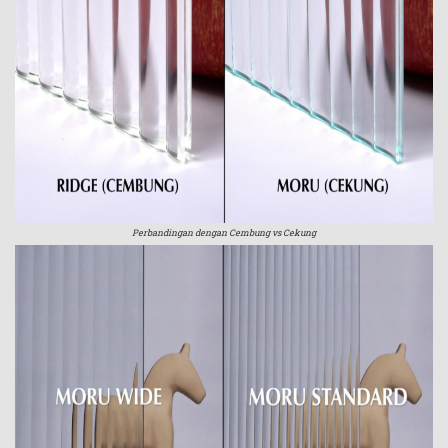
Perbandingan dengan Cembung vs Cekung