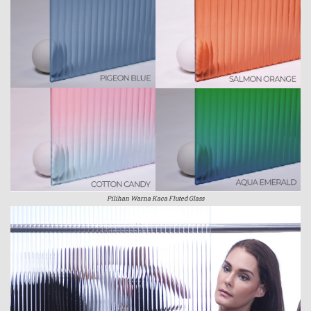
Pilihan Warna Kaca Fluted Glass