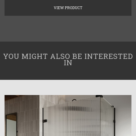
VIEW PRODUCT
YOU MIGHT ALSO BE INTERESTED
IN