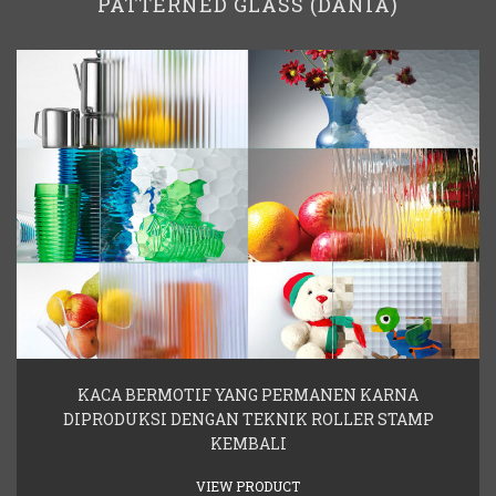
PATTERNED GLASS (DANIA)
KACA BERMOTIF YANG PERMANEN KARNA
DIPRODUKSI DENGAN TEKNIK ROLLER STAMP
KEMBALI
VIEW PRODUCT