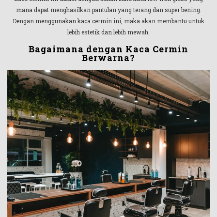
mana dapat menghasilkan pantulan yang terang dan super bening.
Dengan menggunakan kaca cermin ini, maka akan membantu untuk
lebih estetik dan lebih mewah.
Bagaimana dengan Kaca Cermin
Berwarna?