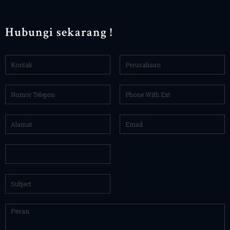
Hubungi sekarang !