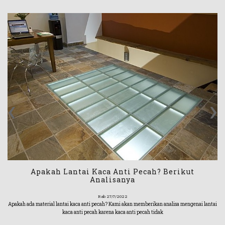
‹
›
Apakah Lantai Kaca Anti Pecah? Berikut
Analisanya
Rab 27/7/2022
Apakah ada material lantai kaca anti pecah? Kami akan memberikan analisa mengenai lantai
kaca anti pecah karena kaca anti pecah tidak