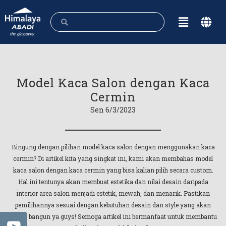
Model Kaca Salon dengan Kaca
Cermin
Sen 6/3/2023
Bingung dengan pilihan model kaca salon dengan menggunakan kaca
cermin? Di artikel kita yang singkat ini, kami akan membahas model
kaca salon dengan kaca cermin yang bisa kalian pilih secara custom.
Hal ini tentunya akan membuat estetika dan nilai desain daripada
interior area salon menjadi estetik, mewah, dan menarik. Pastikan
pemilihannya sesuai dengan kebutuhan desain dan style yang akan
kalian bangun ya guys! Semoga artikel ini bermanfaat untuk membantu