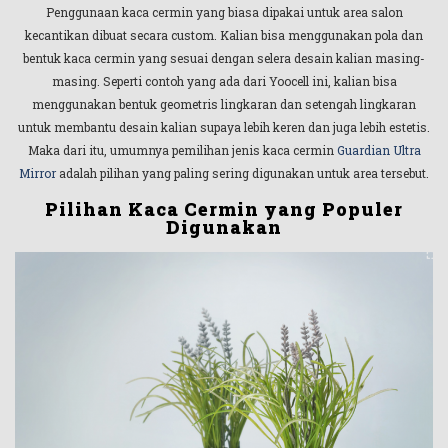
Penggunaan kaca cermin yang biasa dipakai untuk area salon
kecantikan dibuat secara custom. Kalian bisa menggunakan pola dan
bentuk kaca cermin yang sesuai dengan selera desain kalian masing-
masing. Seperti contoh yang ada dari Yoocell ini, kalian bisa
menggunakan bentuk geometris lingkaran dan setengah lingkaran
untuk membantu desain kalian supaya lebih keren dan juga lebih estetis.
Maka dari itu, umumnya pemilihan jenis kaca cermin
Guardian Ultra
Mirror
adalah pilihan yang paling sering digunakan untuk area tersebut.
Pilihan Kaca Cermin yang Populer
Digunakan