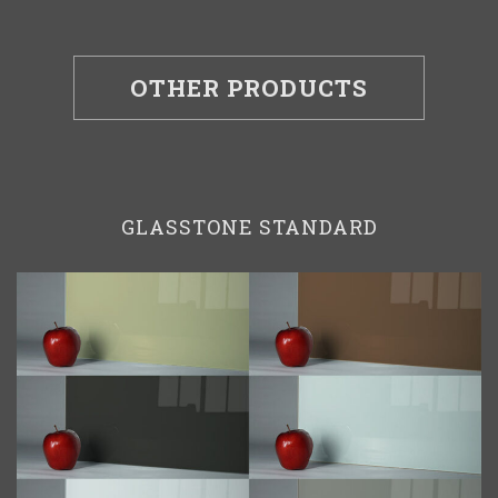
OTHER PRODUCTS
GLASSTONE STANDARD