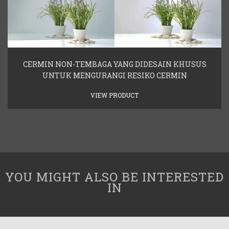
CERMIN NON-TEMBAGA YANG DIDESAIN KHUSUS
UNTUK MENGURANGI RESIKO CERMIN
VIEW PRODUCT
YOU MIGHT ALSO BE INTERESTED
IN