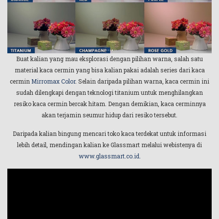
Buat kalian yang mau eksplorasi dengan pilihan warna, salah satu
material kaca cermin yang bisa kalian pakai adalah series dari kaca
cermin
Mirromax Color
. Selain daripada pilihan warna, kaca cermin ini
sudah dilengkapi dengan teknologi titanium untuk menghilangkan
resiko kaca cermin bercak hitam. Dengan demikian, kaca cerminnya
akan terjamin seumur hidup dari resiko tersebut.
Daripada kalian bingung mencari toko kaca terdekat untuk informasi
lebih detail, mendingan kalian ke Glassmart melalui webistenya di
www.glassmart.co.id.