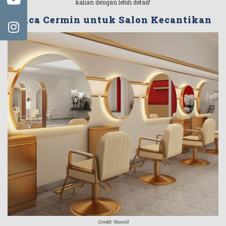
kalian dengan lebih detail!
Kaca Cermin untuk Salon Kecantikan
Credit: Yoocell