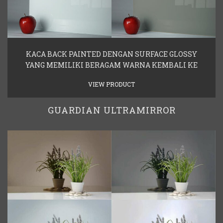
KACA BACK PAINTED DENGAN SURFACE GLOSSY
YANG MEMILIKI BERAGAM WARNA KEMBALI KE
VIEW PRODUCT
GUARDIAN ULTRAMIRROR