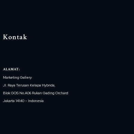
Kontak
ALAMAT:
Marketing Gallery
Jl. Raya Terusan Kelapa Hybrida,
Blok GOS No.A06 Rukan Gading Orchard
Jakarta 14140 – Indonesia