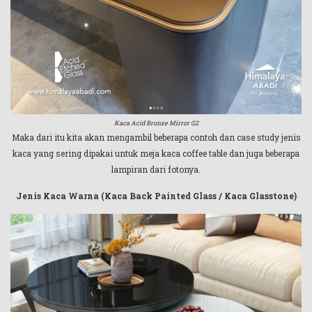
Kaca Acid Bronze Mirror G2
Maka dari itu kita akan mengambil beberapa contoh dan case study jenis
kaca yang sering dipakai untuk meja kaca coffee table dan juga beberapa
lampiran dari fotonya.
Jenis Kaca Warna (Kaca Back Painted Glass / Kaca Glasstone)