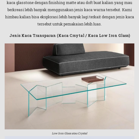
kaca glasstone dengan finishing matte atau doft buat kalian yang mau
berkreasi lebih banyak menggunakan jenis kaca warna tersebut. Kami
himbau kalian bisa eksplorasi lebih banyak lagi terkait dengan jenis kaca
tersebut untuk pemakaian lebih luas.
Jenis Kaca Transparan (Kaca Crsytal / Kaca Low Iron Glass)
Low Iron Glass atau Crystal