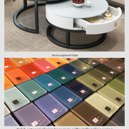
Series Laquered Glass