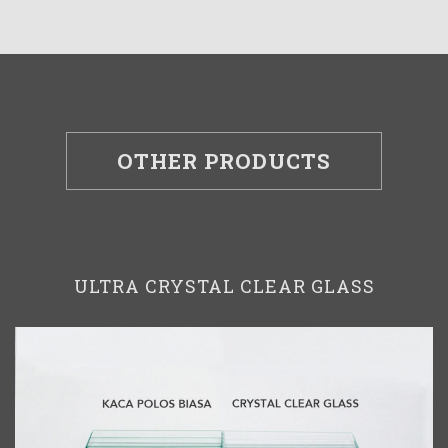
OTHER PRODUCTS
ULTRA CRYSTAL CLEAR GLASS