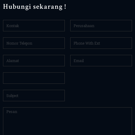
Hubungi sekarang !