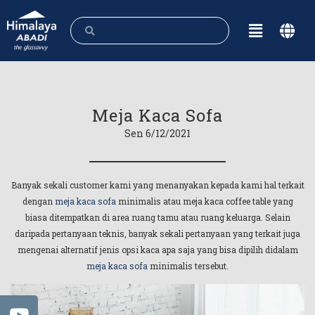
Meja Kaca Sofa
Sen 6/12/2021
Banyak sekali customer kami yang menanyakan kepada kami hal terkait
dengan
meja kaca sofa
minimalis atau meja kaca coffee table yang
biasa ditempatkan di area ruang tamu atau ruang keluarga. Selain
daripada pertanyaan teknis, banyak sekali pertanyaan yang terkait juga
mengenai alternatif jenis opsi kaca apa saja yang bisa dipilih didalam
meja kaca sofa
minimalis tersebut.