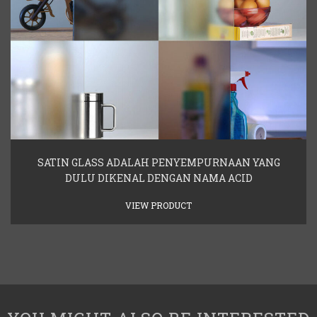
SATIN GLASS ADALAH PENYEMPURNAAN YANG
DULU DIKENAL DENGAN NAMA ACID
VIEW PRODUCT