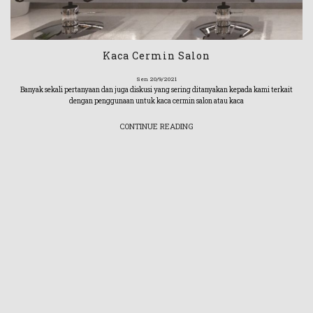
Kaca Cermin Salon
Sen 20/9/2021
Banyak sekali pertanyaan dan juga diskusi yang sering ditanyakan kepada kami terkait
dengan penggunaan untuk kaca cermin salon atau kaca
CONTINUE READING