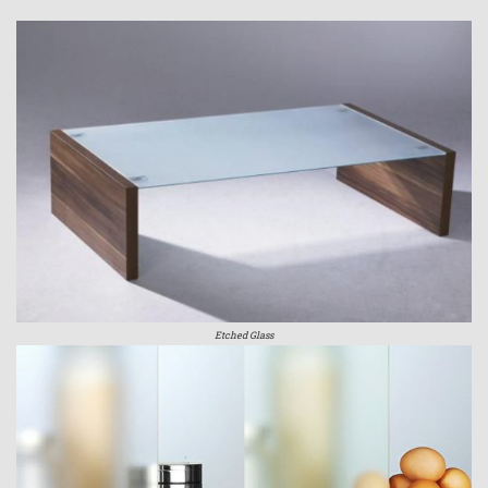
Etched Glass