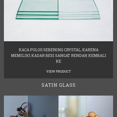
KACA POLOS SEBENING CRYSTAL, KARENA
MEMILIKI KADAR BESI SANGAT RENDAH KEMBALI
KE
VIEW PRODUCT
SATIN GLASS