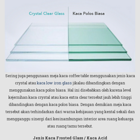
Sering juga penggunaan meja kaca coffee table menggunakan jenis kaca
crystal atau
kaca low iron glass
jikalau dibandingkan dengan
menggunakan kaca polos biasa. Hal ini disebabkan oleh karena level
kejernihan kaca crystal atau kaca extra clear tersebut jauh lebih tinggi
dibandingkan dengan kaca polos biasa. Dengan demikian meja kaca
tersebut akan terhindarkan dari warna kehijauan yang kental sekali dan
mengganggu sinergi dari kesinambungan interior area ruang keluarga
atau ruang tamu tersebut.
Jenis Kaca Frosted Glass / Kaca Acid