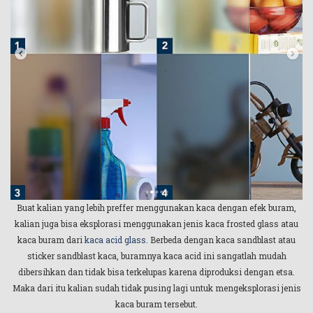
Buat kalian yang lebih preffer menggunakan kaca dengan efek buram,
kalian juga bisa eksplorasi menggunakan jenis kaca frosted glass atau
kaca buram dari
kaca acid glass
.
Berbeda dengan kaca sandblast atau
sticker sandblast kaca, buramnya kaca acid ini sangatlah mudah
dibersihkan dan tidak bisa terkelupas karena diproduksi dengan etsa.
Maka dari itu kalian sudah tidak pusing lagi untuk mengeksplorasi jenis
kaca buram tersebut.