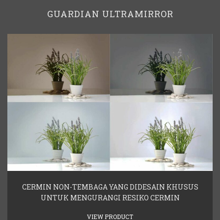
GUARDIAN ULTRAMIRROR
CERMIN NON-TEMBAGA YANG DIDESAIN KHUSUS
UNTUK MENGURANGI RESIKO CERMIN
VIEW PRODUCT