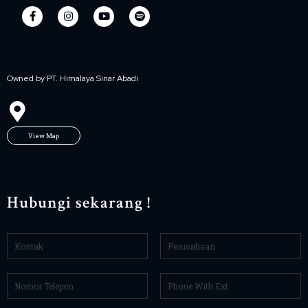
Owned by PT. Himalaya Sinar Abadi
View Map
Hubungi sekarang !