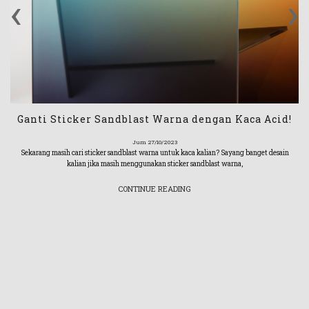
‹
›
Ganti Sticker Sandblast Warna dengan Kaca Acid!
Jum 27/10/2023
Sekarang masih cari sticker sandblast warna untuk kaca kalian? Sayang banget desain
kalian jika masih menggunakan sticker sandblast warna,
CONTINUE READING