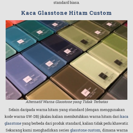
standard biasa.
Kaca Glasstone Hitam Custom
Alternatif Warna Glasstone yang Tidak Terbatas
Selain daripada warna hitam yang standard (dengan menggunakan
kode warna GW-DB) jikalau kalian membutuhkan warna hitam dari
kaca
glasstone
yang berbeda dari produk standard, kalian tidak perlu khawatir.
Sekarang kami menghadirkan series
glasstone custom
, dimana warna