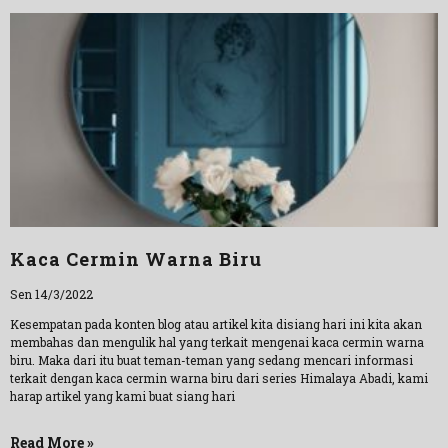
Kaca Cermin Warna Biru
Sen 14/3/2022
Kesempatan pada konten blog atau artikel kita disiang hari ini kita akan
membahas dan mengulik hal yang terkait mengenai kaca cermin warna
biru. Maka dari itu buat teman-teman yang sedang mencari informasi
terkait dengan kaca cermin warna biru dari series Himalaya Abadi, kami
harap artikel yang kami buat siang hari
Read More »