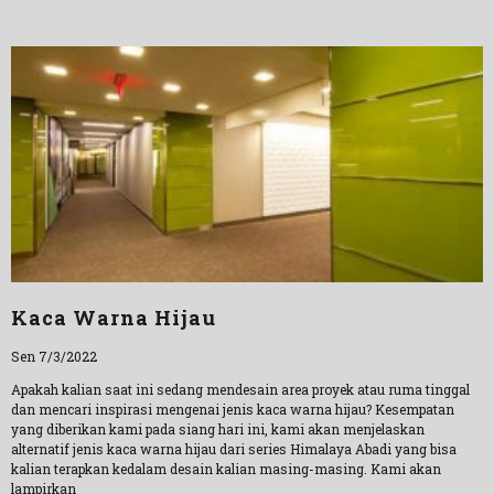
Kaca Warna Hijau
Sen 7/3/2022
Apakah kalian saat ini sedang mendesain area proyek atau ruma tinggal
dan mencari inspirasi mengenai jenis kaca warna hijau? Kesempatan
yang diberikan kami pada siang hari ini, kami akan menjelaskan
alternatif jenis kaca warna hijau dari series Himalaya Abadi yang bisa
kalian terapkan kedalam desain kalian masing-masing. Kami akan
lampirkan