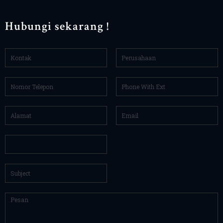
Hubungi sekarang !