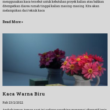
menggunakan kaca tersebut untuk kebutuhan proyek kalian atau bahkan
ditempatkan diarea rumah tinggal kalian masing-masing. Kita akan
melampirkan dari teknik kaca
Read More »
Kaca Warna Biru
Rab 23/2/2022
Apakah teman-teman saat ini sedang searching mengenai alternatif jenis