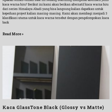
kaca warna biru? Berikut ini kami akan berikan alternatif kaca warna biru
dari series Himalaya Abadi yang bisa langsung kalian dapatkan untuk
keperluan project kalian masing-masing. Kami akan membagi menjadi 3
klasifikasi utama untuk kaca warna tersebut dengan pengelompokan: kaca
back
Read More »
Kaca GlassTone Black (Glossy vs Matte)