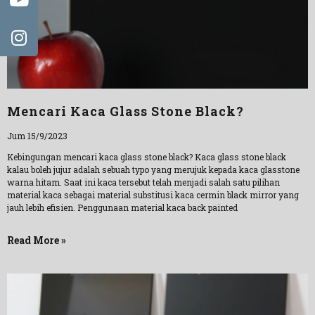
Mencari Kaca Glass Stone Black?
Jum 15/9/2023
Kebingungan mencari kaca glass stone black? Kaca glass stone black
kalau boleh jujur adalah sebuah typo yang merujuk kepada kaca glasstone
warna hitam. Saat ini kaca tersebut telah menjadi salah satu pilihan
material kaca sebagai material substitusi kaca cermin black mirror yang
jauh lebih efisien. Penggunaan material kaca back painted
Read More »