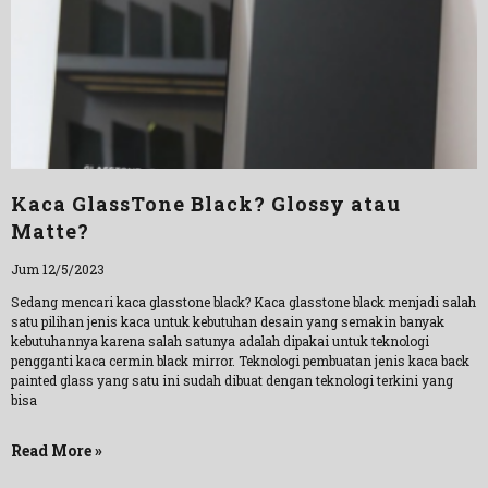
Kaca GlassTone Black? Glossy atau
Matte?
Jum 12/5/2023
Sedang mencari kaca glasstone black? Kaca glasstone black menjadi salah
satu pilihan jenis kaca untuk kebutuhan desain yang semakin banyak
kebutuhannya karena salah satunya adalah dipakai untuk teknologi
pengganti kaca cermin black mirror. Teknologi pembuatan jenis kaca back
painted glass yang satu ini sudah dibuat dengan teknologi terkini yang
bisa
Read More »