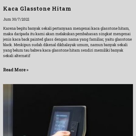
Kaca Glasstone Hitam
Jum 30/7/2021
Karena begitu banyak sekali pertanyaan mengenai kaca glasstone hitam,
maka daripada itu kami akan melakukan pembahasan singkat mengenai
jenis kaca back painted glass dengan nama yang familiar, yaitu glasstone
black. Meskipun sudah dikenal dikhalayak umum, namun banyak sekali
yang belum tau bahwa kaca glasstone hitam sendiri memiliki banyak
sekali alternatif
Read More »