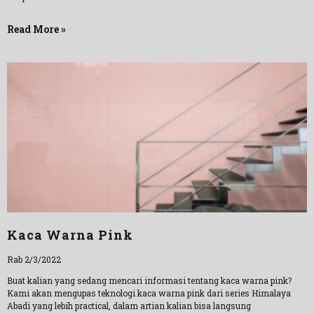
Read More »
Kaca Warna Pink
Rab 2/3/2022
Buat kalian yang sedang mencari informasi tentang kaca warna pink?
Kami akan mengupas teknologi kaca warna pink dari series Himalaya
Abadi yang lebih practical, dalam artian kalian bisa langsung