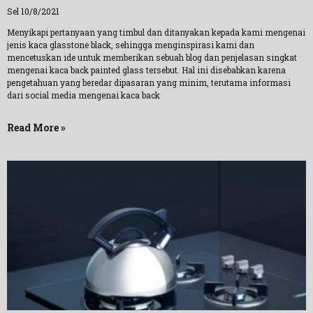
Sel 10/8/2021
Menyikapi pertanyaan yang timbul dan ditanyakan kepada kami mengenai
jenis kaca glasstone black, sehingga menginspirasi kami dan
mencetuskan ide untuk memberikan sebuah blog dan penjelasan singkat
mengenai kaca back painted glass tersebut. Hal ini disebabkan karena
pengetahuan yang beredar dipasaran yang minim, terutama informasi
dari social media mengenai kaca back
Read More »