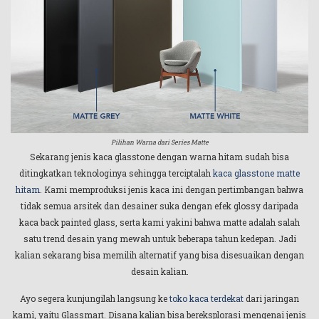
Pilihan Warna dari Series Matte
Sekarang jenis kaca glasstone dengan warna hitam sudah bisa
ditingkatkan teknologinya sehingga terciptalah
kaca glasstone matte
hitam
. Kami memproduksi jenis kaca ini dengan pertimbangan bahwa
tidak semua arsitek dan desainer suka dengan efek glossy daripada
kaca back painted glass, serta kami yakini bahwa matte adalah salah
satu trend desain yang mewah untuk beberapa tahun kedepan. Jadi
kalian sekarang bisa memilih alternatif yang bisa disesuaikan dengan
desain kalian.
Ayo segera kunjungilah langsung ke
toko kaca terdekat
dari jaringan
kami, yaitu Glassmart. Disana kalian bisa bereksplorasi mengenai jenis