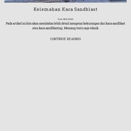
Kelemahan Kaca Sandblast
Sen 18/1/2021
Pada artikel ini kita akan membahas lebih detail mengenai kekurangan dari kaca sandblast
atau kaca sandblasting. Memang tentu saja teknik
CONTINUE READING