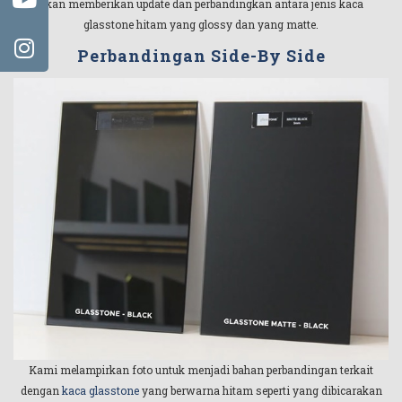
akan memberikan update dan perbandingkan antara jenis kaca
glasstone hitam yang glossy dan yang matte.
Perbandingan Side-By Side
Kami melampirkan foto untuk menjadi bahan perbandingan terkait
dengan
kaca glasstone
yang berwarna hitam seperti yang dibicarakan