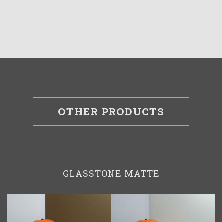
OTHER PRODUCTS
GLASSTONE MATTE