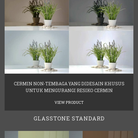
CERMIN NON-TEMBAGA YANG DIDESAIN KHUSUS
UNTUK MENGURANGI RESIKO CERMIN
VIEW PRODUCT
GLASSTONE STANDARD