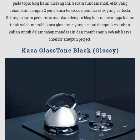
pada topik blog kami disiang ini. Secara fundamental, efek yang
dihasilkan dengan 2 jenis kaca tersebut memiliki efek yang berbeda.
Sehingga kami perlu informasikan dengan blog kali ini sehingga kalian
tidak salah memilih kaca glasstone yang sesuai dengan kebutuhan
kalian untuk dalam tahap mendesain dan membangun sebuah karya
interior ataupun project.
Kaca GlassTone Black (Glossy)