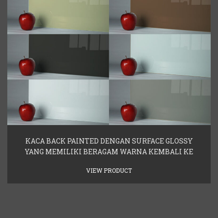
KACA BACK PAINTED DENGAN SURFACE GLOSSY
YANG MEMILIKI BERAGAM WARNA KEMBALI KE
VIEW PRODUCT