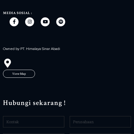
MEDIA SOSIAL :
Owned by PT. Himalaya Sinar Abadi
View Map
Hubungi sekarang !