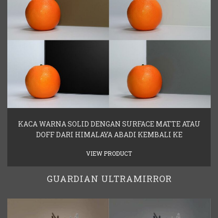
KACA WARNA SOLID DENGAN SURFACE MATTE ATAU
DOFF DARI HIMALAYA ABADI KEMBALI KE
VIEW PRODUCT
GUARDIAN ULTRAMIRROR