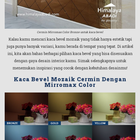
Cermin Mirromax Color Bronze untuk kaca bevel
Kalau kamu mencari kaca bevel mozaik yang tidak hanya estetik tapi
juga punya banyak variasi, kamu berada di tempat yang tepat. Di artikel
ini, kita akan bahas berbagai pilihan kaca bevel yang bisa disesuaikan
dengan gaya desain interior kamu. Simak selengkapnya untuk
menemukan inspirasi yang cocok dengan kebutuhan desainmu!
Kaca Bevel Mozaik Cermin Dengan
Mirromax Color