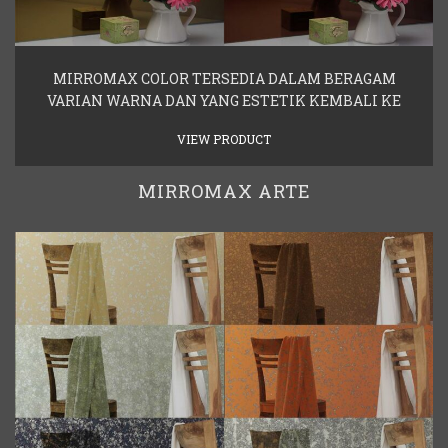
MIRROMAX COLOR TERSEDIA DALAM BERAGAM
VARIAN WARNA DAN YANG ESTETIK KEMBALI KE
VIEW PRODUCT
MIRROMAX ARTE