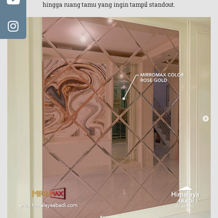
hingga ruang tamu yang ingin tampil standout.