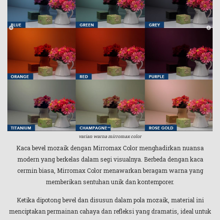
varian warna mirromax color
Kaca bevel mozaik dengan Mirromax Color menghadirkan nuansa
modern yang berkelas dalam segi visualnya. Berbeda dengan kaca
cermin biasa, Mirromax Color menawarkan beragam warna yang
memberikan sentuhan unik dan kontemporer.
Ketika dipotong bevel dan disusun dalam pola mozaik, material ini
menciptakan permainan cahaya dan refleksi yang dramatis, ideal untuk