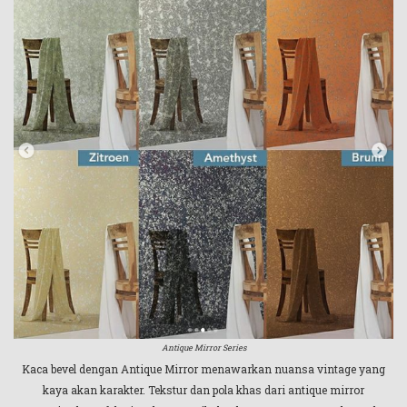
Antique Mirror Series
Kaca bevel dengan Antique Mirror menawarkan nuansa vintage yang
kaya akan karakter. Tekstur dan pola khas dari antique mirror