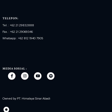
TELEPON:
Tel. : +62 21 29832888
Fax. : +62 21 29069346
Whatsapp : +62 812 1940 7905
MEDIA SOSIAL :
Owned by PT. Himalaya Sinar Abadi