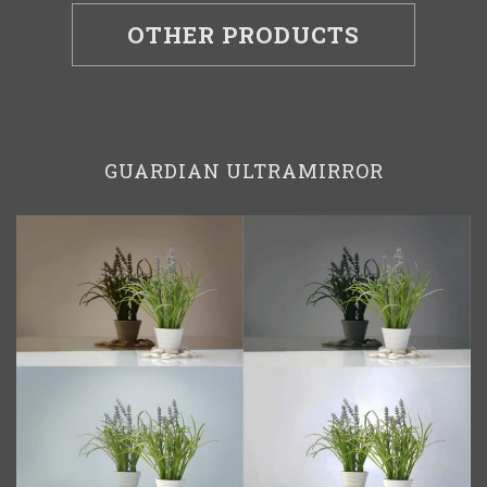
OTHER PRODUCTS
GUARDIAN ULTRAMIRROR