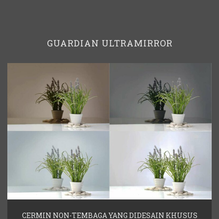
GUARDIAN ULTRAMIRROR
CERMIN NON-TEMBAGA YANG DIDESAIN KHUSUS