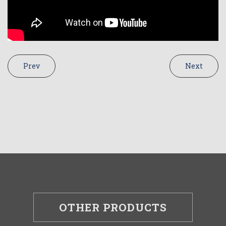
Prev
Next
OTHER PRODUCTS