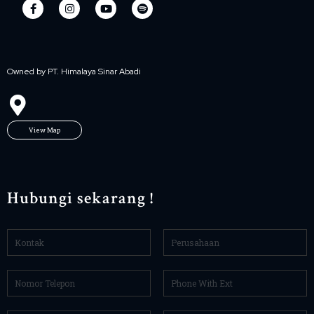
Owned by PT. Himalaya Sinar Abadi
View Map
Hubungi sekarang !