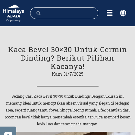
Kaca Bevel 30×30 Untuk Cermin
Dinding? Berikut Pilihan
Kacanya!
Kam 31/7/2025
Sedang Cari Kaca Bevel 30×30 untuk Dinding? Dengan ukuran ini
memang ideal untuk menciptakan aksen visual yang elegan di berbagai
area, seperti ruang tamu, foyer, hingga lorong rumah. Efek pantulan dari
potongan bevel tidak hanya menambah estetika, tapi juga memberi kesan
lebih luas dan terang pada ruangan.