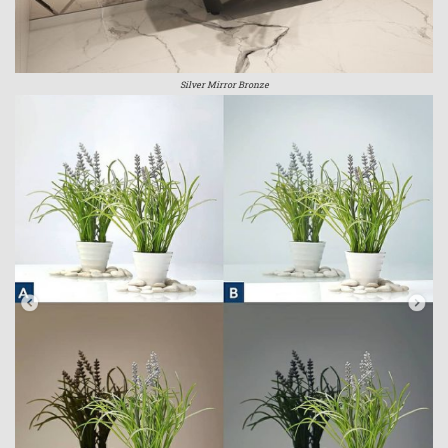
Silver Mirror Bronze