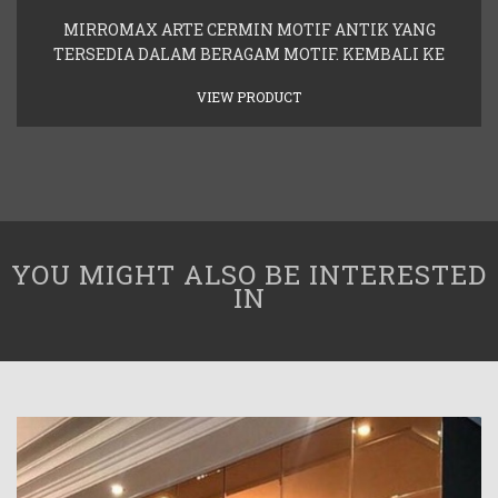
MIRROMAX ARTE CERMIN MOTIF ANTIK YANG
TERSEDIA DALAM BERAGAM MOTIF. KEMBALI KE
VIEW PRODUCT
YOU MIGHT ALSO BE INTERESTED
IN