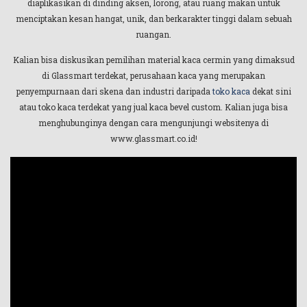
diaplikasikan di dinding aksen, lorong, atau ruang makan untuk
menciptakan kesan hangat, unik, dan berkarakter tinggi dalam sebuah
ruangan.
Kalian bisa diskusikan pemilihan material kaca cermin yang dimaksud
di Glassmart terdekat, perusahaan kaca yang merupakan
penyempurnaan dari skena dan industri daripada
toko kaca
dekat sini
atau toko kaca terdekat yang jual kaca bevel custom. Kalian juga bisa
menghubunginya dengan cara mengunjungi websitenya di
www.glassmart.co.id!