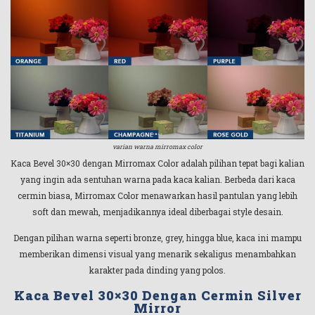
varian warna mirromax color
Kaca Bevel 30×30 dengan Mirromax Color adalah pilihan tepat bagi kalian
yang ingin ada sentuhan warna pada kaca kalian. Berbeda dari kaca
cermin biasa, Mirromax Color menawarkan hasil pantulan yang lebih
soft dan mewah, menjadikannya ideal diberbagai style desain.
Dengan pilihan warna seperti bronze, grey, hingga blue, kaca ini mampu
memberikan dimensi visual yang menarik sekaligus menambahkan
karakter pada dinding yang polos.
Kaca Bevel 30×30 Dengan Cermin Silver
Mirror