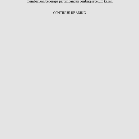
memberikan beberapa pertimbangan penting sebelum kalian
CONTINUE READING