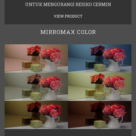
UNTUK MENGURANGI RESIKO CERMIN
VIEW PRODUCT
MIRROMAX COLOR