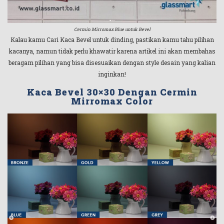
Cermin Mirromax Blue untuk Bevel
Kalau kamu Cari Kaca Bevel untuk dinding, pastikan kamu tahu pilihan
kacanya, namun tidak perlu khawatir karena artikel ini akan membahas
beragam pilihan yang bisa disesuaikan dengan style desain yang kalian
inginkan!
Kaca Bevel 30×30 Dengan Cermin
Mirromax Color