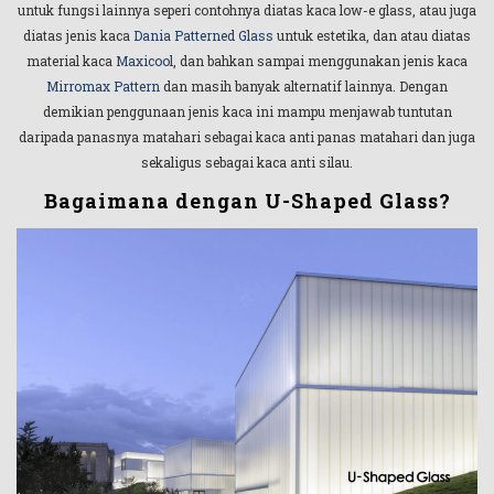
untuk fungsi lainnya seperi contohnya diatas kaca low-e glass, atau juga
diatas jenis kaca
Dania Patterned Glass
untuk estetika, dan atau diatas
material kaca
Maxicool
, dan bahkan sampai menggunakan jenis kaca
Mirromax Pattern
dan masih banyak alternatif lainnya. Dengan
demikian penggunaan jenis kaca ini mampu menjawab tuntutan
daripada panasnya matahari sebagai kaca anti panas matahari dan juga
sekaligus sebagai kaca anti silau.
Bagaimana dengan U-Shaped Glass?