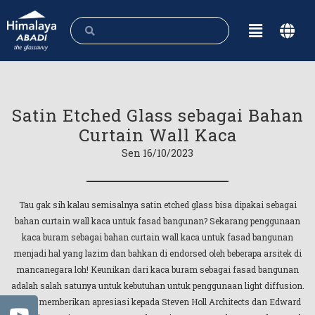
Satin Etched Glass sebagai Bahan
Curtain Wall Kaca
Sen 16/10/2023
Tau gak sih kalau semisalnya satin etched glass bisa dipakai sebagai
bahan curtain wall kaca untuk fasad bangunan? Sekarang penggunaan
kaca buram sebagai bahan curtain wall kaca untuk fasad bangunan
menjadi hal yang lazim dan bahkan di endorsed oleh beberapa arsitek di
mancanegara loh! Keunikan dari kaca buram sebagai fasad bangunan
adalah salah satunya untuk kebutuhan untuk penggunaan light diffusion.
Kami memberikan apresiasi kepada Steven Holl Architects dan Edward