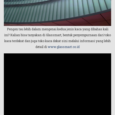
Pengen tau lebih dalam mengenai kedua jenis kaca yang dibahas kali
ini? Kalian bisa tanyakan di Glassmart, bentuk penyempurnaan dari toko
kaca terdekat dan juga toko kaca dekat sini melalui informasi yang lebih
detail di
www.glassmart.co.id