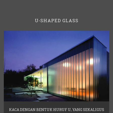
U-SHAPED GLASS
KACA DENGAN BENTUK HURUF U, YANG SEKALIGUS