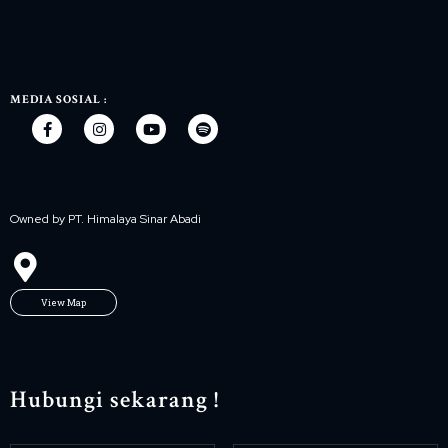
MEDIA SOSIAL :
Owned by PT. Himalaya Sinar Abadi
View Map
Hubungi sekarang !