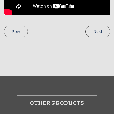
Prev
Next
OTHER PRODUCTS