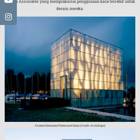
Suzuki Associates yang memprakarsai penggunaan kaca tersebut untuk
desain mereka.
Frosted Satinated Patterned Glass (Credit: ArchiExpo)