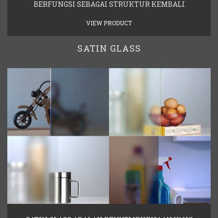
BERFUNGSI SEBAGAI STRUKTUR KEMBALI
VIEW PRODUCT
SATIN GLASS