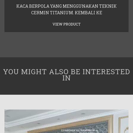
KACA BERPOLA YANG MENGGUNAKAN TEKNIK
CERMIN TITANIUM. KEMBALI KE
VIEW PRODUCT
YOU MIGHT ALSO BE INTERESTED
IN