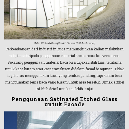
Satin Etched Glass (Credit: Steven Holl Architects)
Perkembangan dari industri ini juga memungkinkan kalian melakukan
adaptasi daripada penggunaan material kaca secara konvensional.
Sekarang penggunaan material kaca bisa dipakai lebih luas, terutama
untuk kaca buram atau kaca translusen didalam fasad bangunan. Tidak
lagi harus menggunakan kaca yang tembus pandang, tapi kalian bisa
menggunakan jenis kaca yang buram untuk area tersebut. Simak artikel
ini lebih detail untuk tau lebih lanjut.
Penggunaan Satinated Etched Glass
untuk Facade