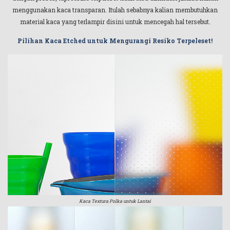
menggunakan kaca transparan. Itulah sebabnya kalian membutuhkan
material kaca yang terlampir disini untuk mencegah hal tersebut.
Pilihan Kaca Etched untuk Mengurangi Resiko Terpeleset!
Kaca Textura Polka untuk Lantai