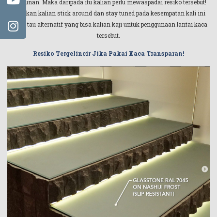
bangunan. Maka daripada itu kalian perlu mewaspadai resiko tersebut!
Pastikan kalian stick around dan stay tuned pada kesempatan kali ini
untuk tau alternatif yang bisa kalian kaji untuk penggunaan lantai kaca
tersebut.
Resiko Tergelincir Jika Pakai Kaca Transparan!