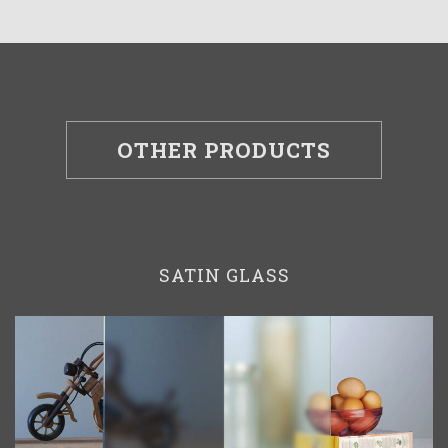
OTHER PRODUCTS
SATIN GLASS