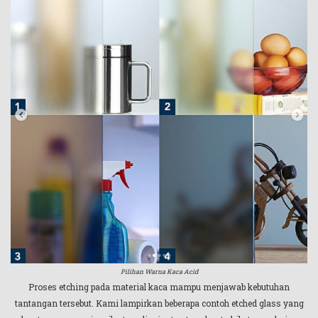
Pilihan Warna Kaca Acid
Proses etching pada material kaca mampu menjawab kebutuhan
tantangan tersebut. Kami lampirkan beberapa contoh etched glass yang