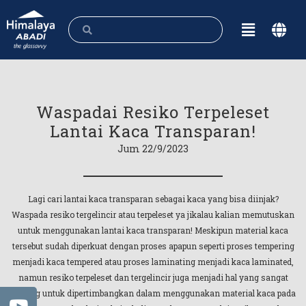
Waspadai Resiko Terpeleset
Lantai Kaca Transparan!
Jum 22/9/2023
Lagi cari lantai kaca transparan sebagai kaca yang bisa diinjak?
Waspada resiko tergelincir atau terpeleset ya jikalau kalian memutuskan
untuk menggunakan lantai kaca transparan! Meskipun material kaca
tersebut sudah diperkuat dengan proses apapun seperti proses tempering
menjadi kaca tempered atau proses laminating menjadi kaca laminated,
namun resiko terpeleset dan tergelincir juga menjadi hal yang sangat
penting untuk dipertimbangkan dalam menggunakan material kaca pada