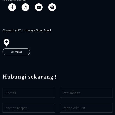
Owned by PT. Himalaya Sinar Abadi
View Map
Hubungi sekarang !