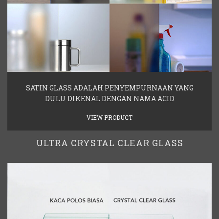
SATIN GLASS ADALAH PENYEMPURNAAN YANG
DULU DIKENAL DENGAN NAMA ACID
VIEW PRODUCT
ULTRA CRYSTAL CLEAR GLASS