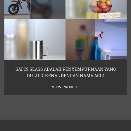
SATIN GLASS ADALAH PENYEMPURNAAN YANG
DULU DIKENAL DENGAN NAMA ACID
VIEW PRODUCT