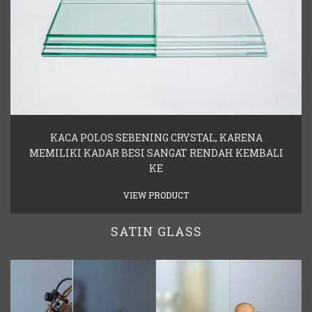
KACA POLOS SEBENING CRYSTAL, KARENA
MEMILIKI KADAR BESI SANGAT RENDAH KEMBALI
KE
VIEW PRODUCT
SATIN GLASS