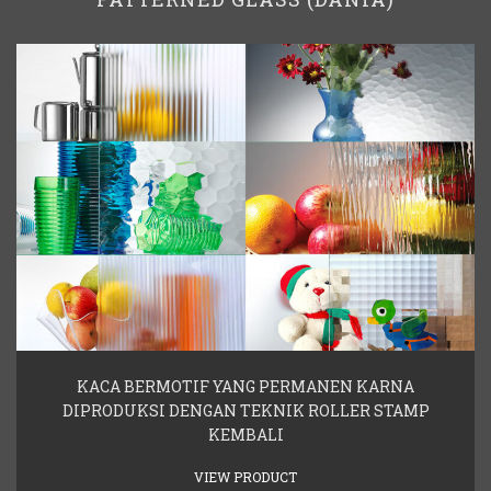
KACA BERMOTIF YANG PERMANEN KARNA
DIPRODUKSI DENGAN TEKNIK ROLLER STAMP
KEMBALI
VIEW PRODUCT