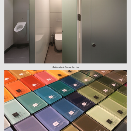
Satinated Glass Series