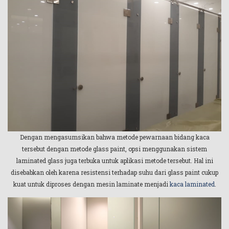
Dengan mengasumsikan bahwa metode pewarnaan bidang kaca
tersebut dengan metode glass paint, opsi menggunakan sistem
laminated glass juga terbuka untuk aplikasi metode tersebut. Hal ini
disebabkan oleh karena resistensi terhadap suhu dari glass paint cukup
kuat untuk diproses dengan mesin laminate menjadi
kaca laminated
.