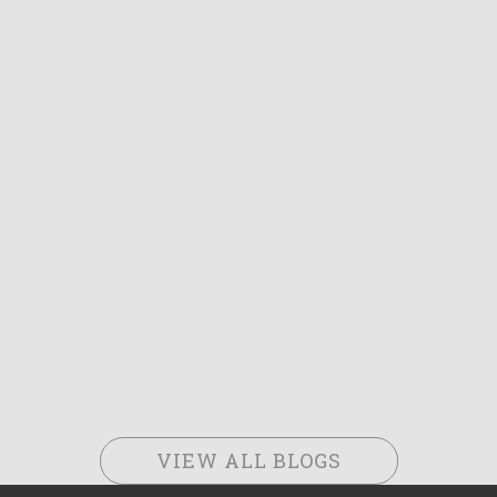
VIEW ALL BLOGS