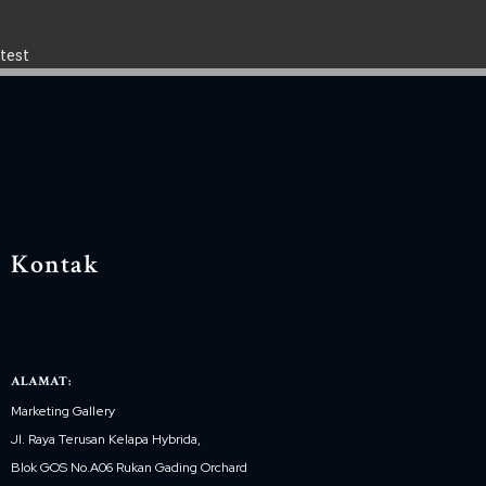
test
Kontak
ALAMAT:
Marketing Gallery
Jl. Raya Terusan Kelapa Hybrida,
Blok GOS No.A06 Rukan Gading Orchard