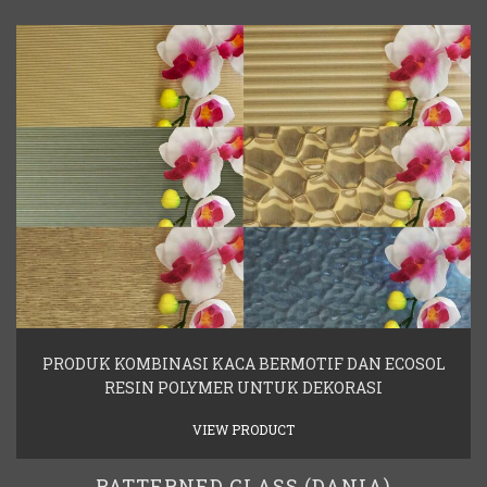
PRODUK KOMBINASI KACA BERMOTIF DAN ECOSOL
RESIN POLYMER UNTUK DEKORASI
VIEW PRODUCT
PATTERNED GLASS (DANIA)