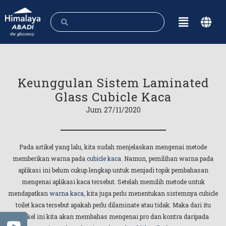
Keunggulan Sistem Laminated
Glass Cubicle Kaca
Jum 27/11/2020
Pada artikel yang lalu, kita sudah menjelaskan mengenai metode
memberikan warna pada
cubicle kaca
. Namun, pemilihan warna pada
aplikasi ini belum cukup lengkap untuk menjadi topik pembahasan
mengenai aplikasi kaca tersebut. Setelah memilih metode untuk
mendapatkan
warna kaca
, kita juga perlu menentukan sistemnya cubicle
toilet kaca tersebut apakah perlu dilaminate atau tidak. Maka dari itu
artikel ini kita akan membahas mengenai pro dan kontra daripada