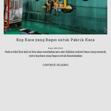
‹
›
Kop Kaca yang Bagus untuk Pabrik Kaca
Kam 28/1/2021
Pada artikel kita kali ini kita akan membahas satu alat didalam industri kaca yang menarik,
yaitu kop kaca yang bagus untuk diinstalasikan
CONTINUE READING