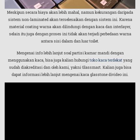
Meskipun secara biaya akan lebih mahal, namun kekurangan daripada
sistem non-laminated akan terselesaikan dengan sistem ini. Karena
material coating warna akan dilindungi dengan kaca dan interlayer,
selain itu juga dengan proses ini tidak akan terjadi perbedaan warna
antara sisi dalam dan luar toilet.
Mengenai info lebih lanjut soal partisi kamar mandi dengan
menggunakan kaca, bisa juga kalian hubungi
toko kaca terdekat
yang
sudah diakreditasi dan oleh kami, yakni Glassmart. Kalian juga bisa
dapat informasi lebih lanjut mengenai kaca glasstone divideo ini.