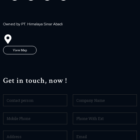
Owned by PT. Himalaya Sinar Abadi
View Map
Get in touch, now !