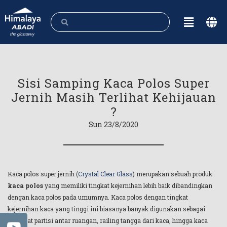
Sisi Samping Kaca Polos Super
Jernih Masih Terlihat Kehijauan
?
Sun 23/8/2020
Kaca polos super jernih (
Crystal Clear Glass
) merupakan sebuah produk
kaca polos
yang memiliki tingkat kejernihan lebih baik dibandingkan
dengan kaca polos pada umumnya. Kaca polos dengan tingkat
kejernihan kaca yang tinggi ini biasanya banyak digunakan sebagai
penyekat partisi antar ruangan, railing tangga dari kaca, hingga kaca