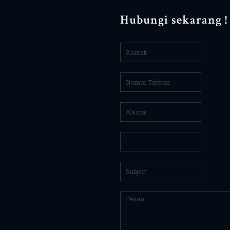
Hubungi sekarang !