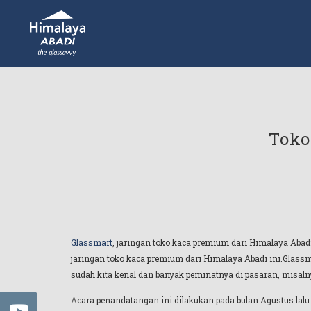
Toko
Glassmart
, jaringan toko kaca premium dari Himalaya Aba
jaringan toko kaca premium dari Himalaya Abadi ini.Glassm
sudah kita kenal dan banyak peminatnya di pasaran, misaln
Acara penandatangan ini dilakukan pada bulan Agustus lalu y