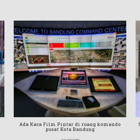
Ada Kaca Film Pintar di ruang komando
pusat Kota Bandung
Sen 11/12/2017