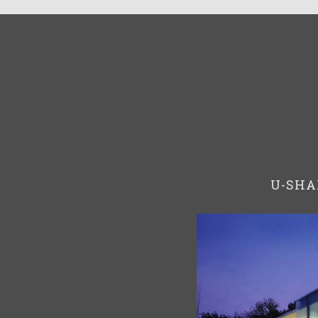
U-SHA