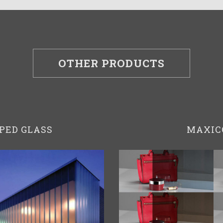
OTHER PRODUCTS
PED GLASS
MAXIC