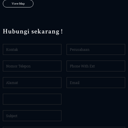
View Map
Hubungi sekarang !