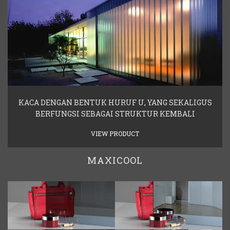
KACA DENGAN BENTUK HURUF U, YANG SEKALIGUS
BERFUNGSI SEBAGAI STRUKTUR KEMBALI
VIEW PRODUCT
MAXICOOL