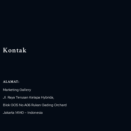
Kontak
ALAMAT:
Marketing Gallery
Jl. Raya Terusan Kelapa Hybrida,
Blok GOS No.A06 Rukan Gading Orchard
Jakarta 14140 – Indonesia