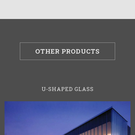
OTHER PRODUCTS
U-SHAPED GLASS