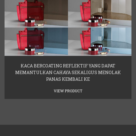
KACA BERCOATING REFLEKTIF YANG DAPAT
MEMANTULKAN CAHAYA SEKALIGUS MENOLAK
PANAS KEMBALI KE
VIEW PRODUCT