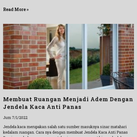
Read More »
Membuat Ruangan Menjadi Adem Dengan
Jendela Kaca Anti Panas
Jum 7/1/2022
Jendela kaca merupakan salah satu sumber masuknya sinar matahari
kedalam ruangan. Cara nya dengan membuat Jendela Kaca Anti Panas