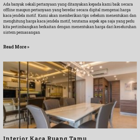
Ada banyak sekali pertanyaan yang ditanyakan kepada kami baik secara
offline maupun pertanyaan yang beredar secara digital mengenai harga
kaca jendela motif. Kami akan memberikan tips sebelum menentukan dan
menghitung harga kaca jendela motif, terutama aspek apa saja yang perlu
kita pertimbangkan berkaitan dengan menentukan harga dari keseluruhan
sistem pemasangan
Read More »
Interior Kaca Ruang Tamu