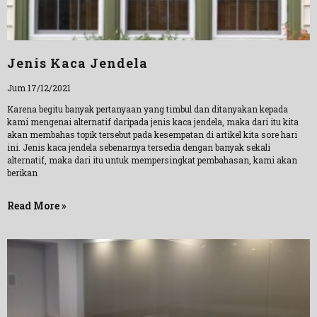
Jenis Kaca Jendela
Jum 17/12/2021
Karena begitu banyak pertanyaan yang timbul dan ditanyakan kepada
kami mengenai alternatif daripada jenis kaca jendela, maka dari itu kita
akan membahas topik tersebut pada kesempatan di artikel kita sore hari
ini. Jenis kaca jendela sebenarnya tersedia dengan banyak sekali
alternatif, maka dari itu untuk mempersingkat pembahasan, kami akan
berikan
Read More »