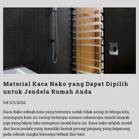
Material Kaca Nako yang Dapat Dipilih
untuk Jendela Rumah Anda
Sel 11/1/2022
Kaca Nako sebuah kata yang tentunya sudah tidak asing di telinga kita,
sayangnya kata ini sering terdengar namun sebenarnya masih banyak
juga yang belum tahu mengenai model kaca ini. Kaca nako adalah model
dari kaca jendela yang memiliki bentuk persegi panjang yang terpasang
pada sebuah rangka biasanya terbuat dari besi