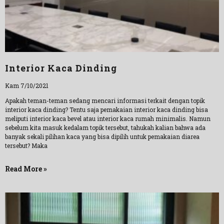
Interior Kaca Dinding
Kam 7/10/2021
Apakah teman-teman sedang mencari informasi terkait dengan topik
interior kaca dinding? Tentu saja pemakaian interior kaca dinding bisa
meliputi interior kaca bevel atau interior kaca rumah minimalis. Namun
sebelum kita masuk kedalam topik tersebut, tahukah kalian bahwa ada
banyak sekali pilihan kaca yang bisa dipilih untuk pemakaian diarea
tersebut? Maka
Read More »