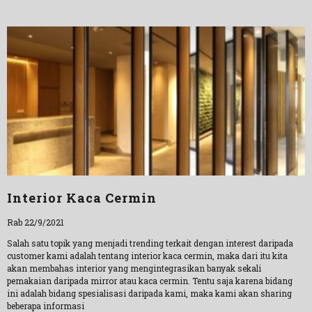
Interior Kaca Cermin
Rab 22/9/2021
Salah satu topik yang menjadi trending terkait dengan interest daripada
customer kami adalah tentang interior kaca cermin, maka dari itu kita
akan membahas interior yang mengintegrasikan banyak sekali
pemakaian daripada mirror atau kaca cermin. Tentu saja karena bidang
ini adalah bidang spesialisasi daripada kami, maka kami akan sharing
beberapa informasi