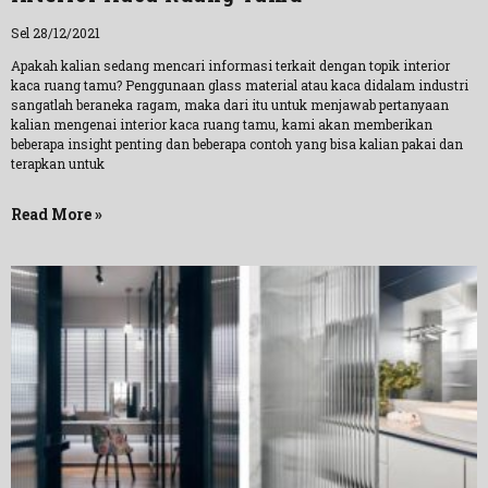
Sel 28/12/2021
Apakah kalian sedang mencari informasi terkait dengan topik interior
kaca ruang tamu? Penggunaan glass material atau kaca didalam industri
sangatlah beraneka ragam, maka dari itu untuk menjawab pertanyaan
kalian mengenai interior kaca ruang tamu, kami akan memberikan
beberapa insight penting dan beberapa contoh yang bisa kalian pakai dan
terapkan untuk
Read More »