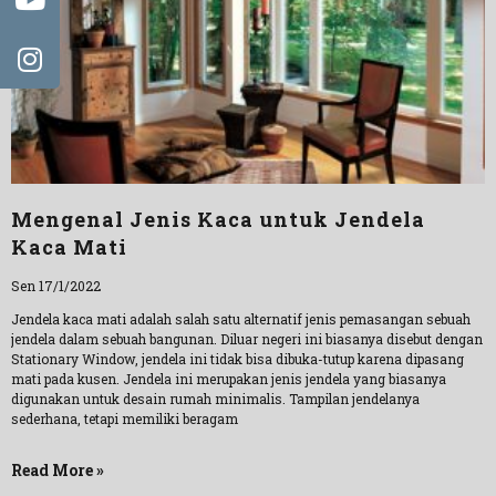
Mengenal Jenis Kaca untuk Jendela
Kaca Mati
Sen 17/1/2022
Jendela kaca mati adalah salah satu alternatif jenis pemasangan sebuah
jendela dalam sebuah bangunan. Diluar negeri ini biasanya disebut dengan
Stationary Window, jendela ini tidak bisa dibuka-tutup karena dipasang
mati pada kusen. Jendela ini merupakan jenis jendela yang biasanya
digunakan untuk desain rumah minimalis. Tampilan jendelanya
sederhana, tetapi memiliki beragam
Read More »