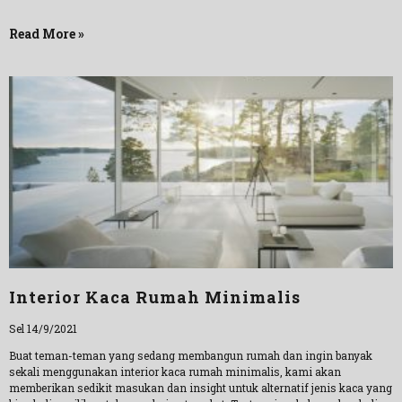
Read More »
Interior Kaca Rumah Minimalis
Sel 14/9/2021
Buat teman-teman yang sedang membangun rumah dan ingin banyak
sekali menggunakan interior kaca rumah minimalis, kami akan
memberikan sedikit masukan dan insight untuk alternatif jenis kaca yang