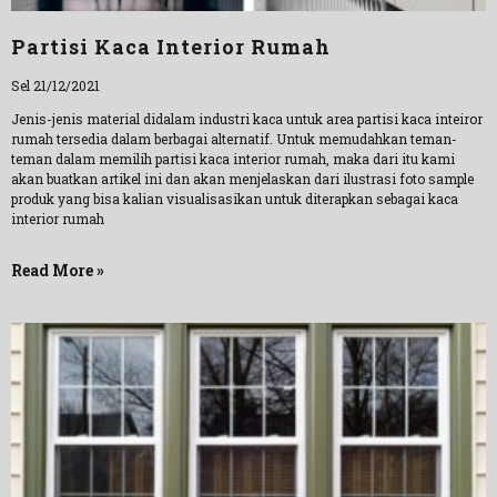
Partisi Kaca Interior Rumah
Sel 21/12/2021
Jenis-jenis material didalam industri kaca untuk area partisi kaca inteiror
rumah tersedia dalam berbagai alternatif. Untuk memudahkan teman-
teman dalam memilih partisi kaca interior rumah, maka dari itu kami
akan buatkan artikel ini dan akan menjelaskan dari ilustrasi foto sample
produk yang bisa kalian visualisasikan untuk diterapkan sebagai kaca
interior rumah
Read More »