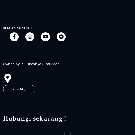
MEDIA SOSIAL :
Owned by PT. Himalaya Sinar Abadi
View Map
Hubungi sekarang !