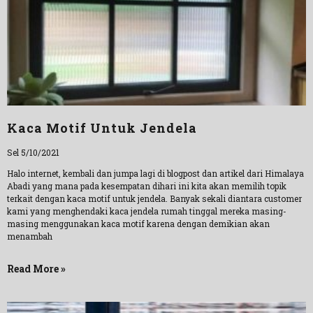
Kaca Motif Untuk Jendela
Sel 5/10/2021
Halo internet, kembali dan jumpa lagi di blogpost dan artikel dari Himalaya
Abadi yang mana pada kesempatan dihari ini kita akan memilih topik
terkait dengan kaca motif untuk jendela. Banyak sekali diantara customer
kami yang menghendaki kaca jendela rumah tinggal mereka masing-
masing menggunakan kaca motif karena dengan demikian akan
menambah
Read More »