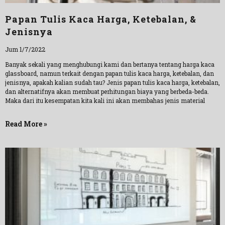
Papan Tulis Kaca Harga, Ketebalan, &
Jenisnya
Jum 1/7/2022
Banyak sekali yang menghubungi kami dan bertanya tentang harga kaca
glassboard, namun terkait dengan papan tulis kaca harga, ketebalan, dan
jenisnya, apakah kalian sudah tau? Jenis papan tulis kaca harga, ketebalan,
dan alternatifnya akan membuat perhitungan biaya yang berbeda-beda.
Maka dari itu kesempatan kita kali ini akan membahas jenis material
Read More »