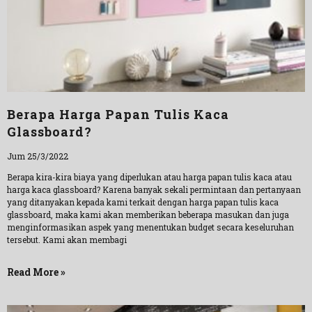
Berapa Harga Papan Tulis Kaca
Glassboard?
Jum 25/3/2022
Berapa kira-kira biaya yang diperlukan atau harga papan tulis kaca atau
harga kaca glassboard? Karena banyak sekali permintaan dan pertanyaan
yang ditanyakan kepada kami terkait dengan harga papan tulis kaca
glassboard, maka kami akan memberikan beberapa masukan dan juga
menginformasikan aspek yang menentukan budget secara keseluruhan
tersebut. Kami akan membagi
Read More »