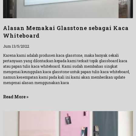
Alasan Memakai Glasstone sebagai Kaca
Whiteboard
Jum 13/5/2022
Karena kami adalah produsen kaca glasstone, maka banyak sekali
pertanyaan yang dilontarkan kepada kami terkait topik glassboard kaca
atau papan tulis kaca whiteboard. Kami sudah membahas singkat
mengenai keunggulan kaca glasstone untuk papan tulis kaca whiteboard,
namun kesempatan kami pada kali ini kami akan memberikan update
mengenai alasan menggunakan kaca
Read More »