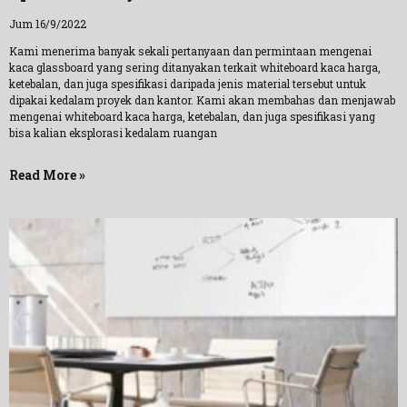
Jum 16/9/2022
Kami menerima banyak sekali pertanyaan dan permintaan mengenai
kaca glassboard yang sering ditanyakan terkait whiteboard kaca harga,
ketebalan, dan juga spesifikasi daripada jenis material tersebut untuk
dipakai kedalam proyek dan kantor. Kami akan membahas dan menjawab
mengenai whiteboard kaca harga, ketebalan, dan juga spesifikasi yang
bisa kalian eksplorasi kedalam ruangan
Read More »