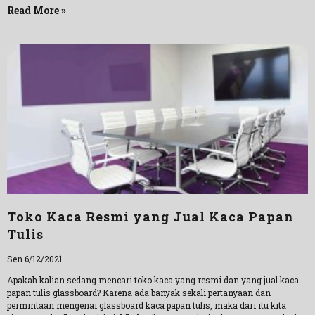
Read More »
Toko Kaca Resmi yang Jual Kaca Papan
Tulis
Sen 6/12/2021
Apakah kalian sedang mencari toko kaca yang resmi dan yang jual kaca
papan tulis glassboard? Karena ada banyak sekali pertanyaan dan
permintaan mengenai glassboard kaca papan tulis, maka dari itu kita