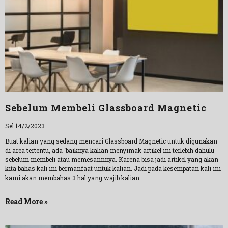
Sebelum Membeli Glassboard Magnetic
Sel 14/2/2023
Buat kalian yang sedang mencari Glassboard Magnetic untuk digunakan
di area tertentu, ada `baiknya kalian menyimak artikel ini terlebih dahulu
sebelum membeli atau memesannnya. Karena bisa jadi artikel yang akan
kita bahas kali ini bermanfaat untuk kalian. Jadi pada kesempatan kali ini
kami akan membahas 3 hal yang wajib kalian
Read More »