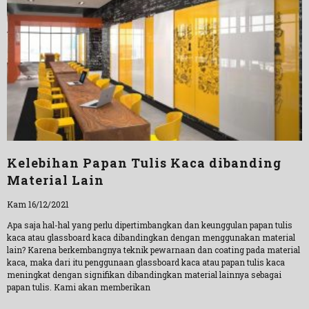
Kelebihan Papan Tulis Kaca dibanding
Material Lain
Kam 16/12/2021
Apa saja hal-hal yang perlu dipertimbangkan dan keunggulan papan tulis
kaca atau glassboard kaca dibandingkan dengan menggunakan material
lain? Karena berkembangnya teknik pewarnaan dan coating pada material
kaca, maka dari itu penggunaan glassboard kaca atau papan tulis kaca
meningkat dengan signifikan dibandingkan material lainnya sebagai
papan tulis. Kami akan memberikan