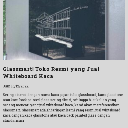
Glassmart! Toko Resmi yang Jual
Whiteboard Kaca
Jum 16/12/2022
Sering dikenal dengan nama kaca papan tulis glassboard, kaca glasstone
atau kaca back painted glass sering dicari, sehingga buat kalian yang
sedang mencari yang jual whiteboard kaca, kami akan mereferensikan
Glassmart. Glassmart adalah jaringan kami yang resmi jual whiteboard
kaca dengan kaca glasstone atau kaca back painted glass dengan
standarisasi