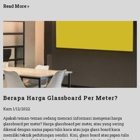
Read More »
Berapa Harga Glassboard Per Meter?
Kam 1/12/2022
Apakah teman-teman sedang mencari informasi mengenai harga
glassboard per meter? Harga glassboard per meter, atau yang sering
dikenal dengan nama papan tulis kaca atau juga glass board kaca
memiliki teknik perhitungan sendiri. Kini, glass board atau papan tulis