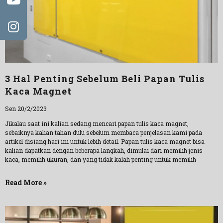
3 Hal Penting Sebelum Beli Papan Tulis
Kaca Magnet
Sen 20/2/2023
Jikalau saat ini kalian sedang mencari papan tulis kaca magnet,
sebaiknya kalian tahan dulu sebelum membaca penjelasan kami pada
artikel disiang hari ini untuk lebih detail. Papan tulis kaca magnet bisa
kalian dapatkan dengan beberapa langkah, dimulai dari memilih jenis
kaca, memilih ukuran, dan yang tidak kalah penting untuk memilih
Read More »