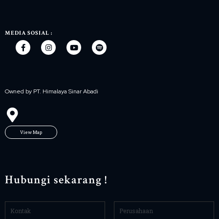
MEDIA SOSIAL :
Owned by PT. Himalaya Sinar Abadi
View Map
Hubungi sekarang !