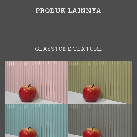
PRODUK LAINNYA
GLASSTONE TEXTURE