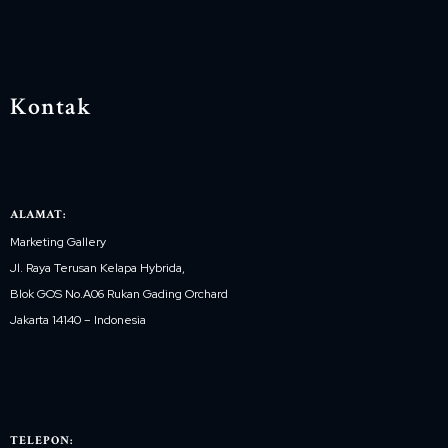
Kontak
ALAMAT:
Marketing Gallery
Jl. Raya Terusan Kelapa Hybrida,
Blok GOS No.A06 Rukan Gading Orchard
Jakarta 14140 – Indonesia
TELEPON: