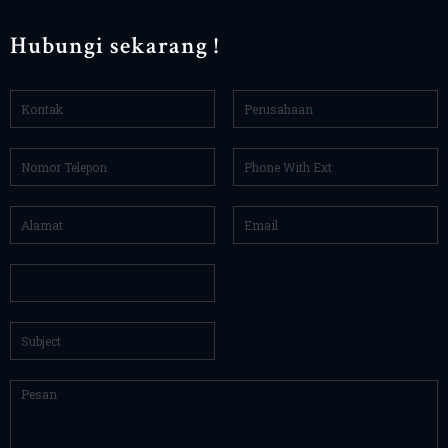
Hubungi sekarang !