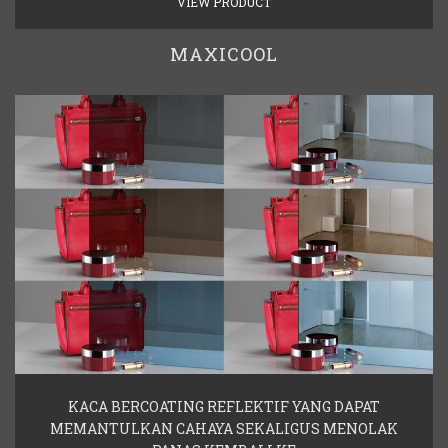
VIEW PRODUCT
MAXICOOL
KACA BERCOATING REFLEKTIF YANG DAPAT
MEMANTULKAN CAHAYA SEKALIGUS MENOLAK