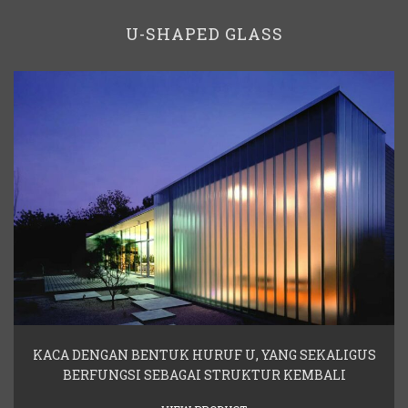
U-SHAPED GLASS
KACA DENGAN BENTUK HURUF U, YANG SEKALIGUS
BERFUNGSI SEBAGAI STRUKTUR KEMBALI