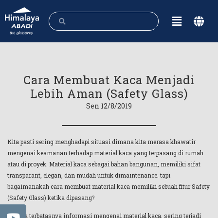
Cara Membuat Kaca Menjadi
Lebih Aman (Safety Glass)
Sen 12/8/2019
Kita pasti sering menghadapi situasi dimana kita merasa khawatir
mengenai keamanan terhadap material kaca yang terpasang di rumah
atau di proyek. Material kaca sebagai bahan bangunan, memiliki sifat
transparant, elegan, dan mudah untuk dimaintenance. tapi
bagaimanakah cara membuat material kaca memiliki sebuah fitur Safety
(Safety Glass) ketika dipasang?
Karena terbatasnya informasi mengenai material kaca, sering terjadi