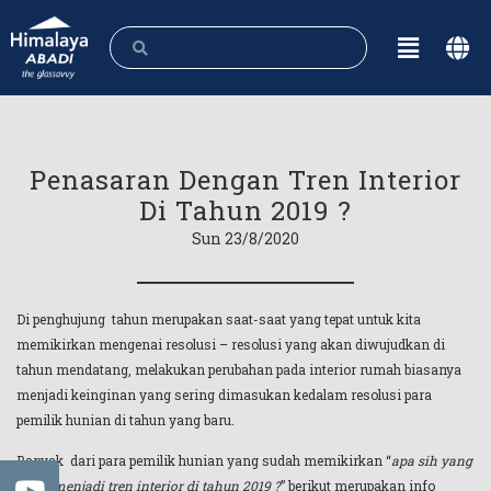
Penasaran Dengan Tren Interior
Di Tahun 2019 ?
Sun 23/8/2020
Di penghujung tahun merupakan saat-saat yang tepat untuk kita
memikirkan mengenai resolusi – resolusi yang akan diwujudkan di
tahun mendatang, melakukan perubahan pada interior rumah biasanya
menjadi keinginan yang sering dimasukan kedalam resolusi para
pemilik hunian di tahun yang baru.
Banyak dari para pemilik hunian yang sudah memikirkan “
apa sih yang
akan menjadi tren interior di tahun 2019 ?
” berikut merupakan info