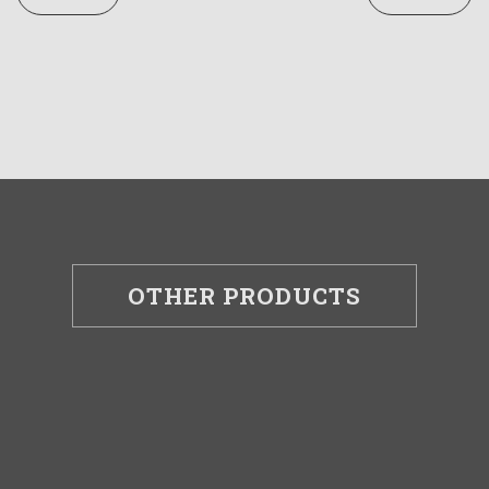
OTHER PRODUCTS