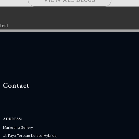
test
Contact
ADDRESS:
Marketing Gallery
Jl. Raya Terusan Kelapa Hybrida,