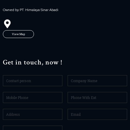
Owned by PT. Himalaya Sinar Abadi
View Map
Get in touch, now !