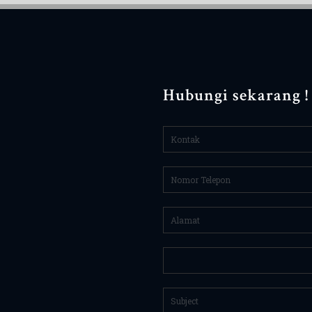
Hubungi sekarang !