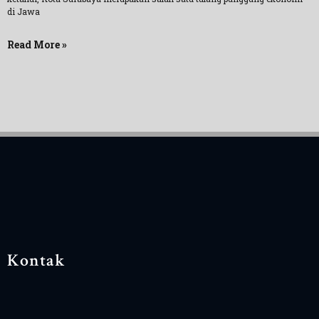
di Jawa
Read More »
Kontak