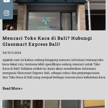
Mencari Toko Kaca di Bali? Hubungi
Glassmart Express Bali!
Sel 30/1/2024
Apakah saat ini kalian sedang binggung mencari informasi tentang toko
kaca dekat sini, terutama lebih spesifiknya sedang mencari untuk Toko
Kaca di Bali? Didalam artikel ini, kami akan memberikan informasi
mengenai Glassmart Express Bali, sebagai solusi dan penyempurnaan
dari Toko Kaca di Bali yang menjual berbagai macam jenis kebutuhan kaca
Read More »