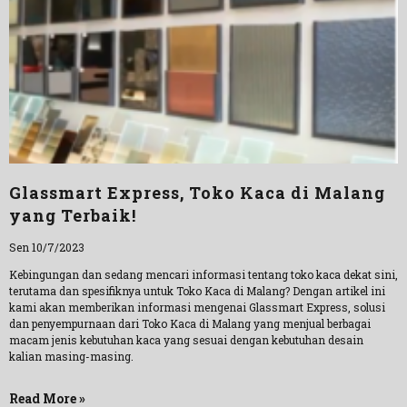
Glassmart Express, Toko Kaca di Malang
yang Terbaik!
Sen 10/7/2023
Kebingungan dan sedang mencari informasi tentang toko kaca dekat sini,
terutama dan spesifiknya untuk Toko Kaca di Malang? Dengan artikel ini
kami akan memberikan informasi mengenai Glassmart Express, solusi
dan penyempurnaan dari Toko Kaca di Malang yang menjual berbagai
macam jenis kebutuhan kaca yang sesuai dengan kebutuhan desain
kalian masing-masing.
Read More »