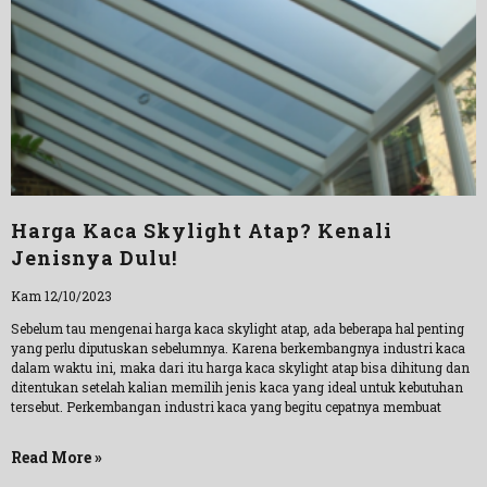
Harga Kaca Skylight Atap? Kenali
Jenisnya Dulu!
Kam 12/10/2023
Sebelum tau mengenai harga kaca skylight atap, ada beberapa hal penting
yang perlu diputuskan sebelumnya. Karena berkembangnya industri kaca
dalam waktu ini, maka dari itu harga kaca skylight atap bisa dihitung dan
ditentukan setelah kalian memilih jenis kaca yang ideal untuk kebutuhan
tersebut. Perkembangan industri kaca yang begitu cepatnya membuat
Read More »