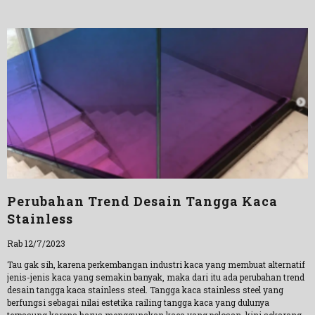
Perubahan Trend Desain Tangga Kaca
Stainless
Rab 12/7/2023
Tau gak sih, karena perkembangan industri kaca yang membuat alternatif
jenis-jenis kaca yang semakin banyak, maka dari itu ada perubahan trend
desain tangga kaca stainless steel. Tangga kaca stainless steel yang
berfungsi sebagai nilai estetika railing tangga kaca yang dulunya