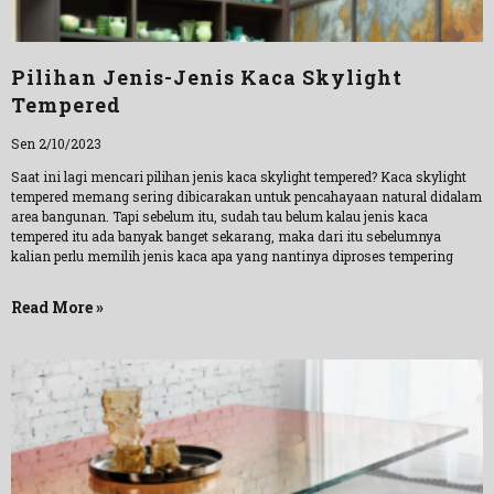
Pilihan Jenis-Jenis Kaca Skylight
Tempered
Sen 2/10/2023
Saat ini lagi mencari pilihan jenis kaca skylight tempered? Kaca skylight
tempered memang sering dibicarakan untuk pencahayaan natural didalam
area bangunan. Tapi sebelum itu, sudah tau belum kalau jenis kaca
tempered itu ada banyak banget sekarang, maka dari itu sebelumnya
kalian perlu memilih jenis kaca apa yang nantinya diproses tempering
Read More »