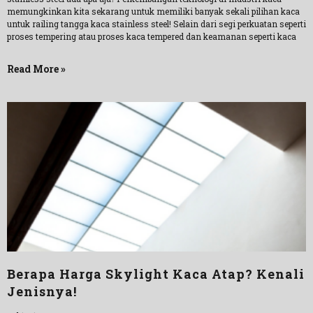
memungkinkan kita sekarang untuk memiliki banyak sekali pilihan kaca
untuk railing tangga kaca stainless steel! Selain dari segi perkuatan seperti
proses tempering atau proses kaca tempered dan keamanan seperti kaca
Read More »
Berapa Harga Skylight Kaca Atap? Kenali
Jenisnya!