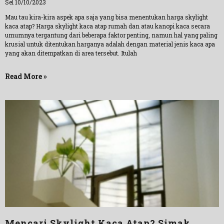
Sel 10/10/2023
Mau tau kira-kira aspek apa saja yang bisa menentukan harga skylight
kaca atap? Harga skylight kaca atap rumah dan atau kanopi kaca secara
umumnya tergantung dari beberapa faktor penting, namun hal yang paling
krusial untuk ditentukan harganya adalah dengan material jenis kaca apa
yang akan ditempatkan di area tersebut. Itulah
Read More »
Mencari Skylight Kaca Atap? Simak