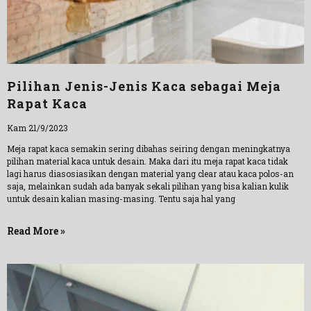
Pilihan Jenis-Jenis Kaca sebagai Meja
Rapat Kaca
Kam 21/9/2023
Meja rapat kaca semakin sering dibahas seiring dengan meningkatnya
pilihan material kaca untuk desain. Maka dari itu meja rapat kaca tidak
lagi harus diasosiasikan dengan material yang clear atau kaca polos-an
saja, melainkan sudah ada banyak sekali pilihan yang bisa kalian kulik
untuk desain kalian masing-masing. Tentu saja hal yang
Read More »