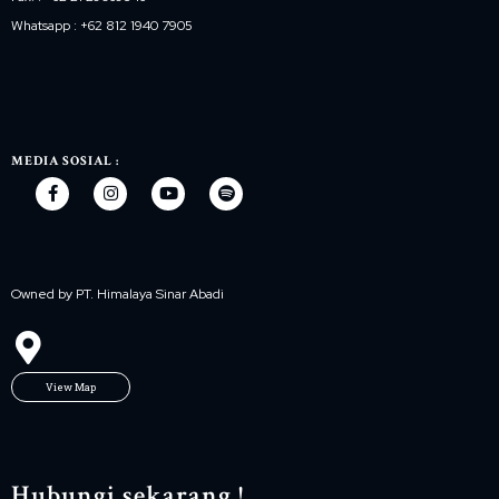
Whatsapp : +62 812 1940 7905
MEDIA SOSIAL :
Owned by PT. Himalaya Sinar Abadi
View Map
Hubungi sekarang !