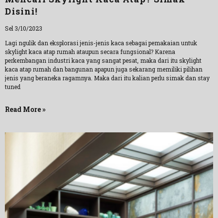
Disini!
Sel 3/10/2023
Lagi ngulik dan eksplorasi jenis-jenis kaca sebagai pemakaian untuk
skylight kaca atap rumah ataupun secara fungsional? Karena
perkembangan industri kaca yang sangat pesat, maka dari itu skylight
kaca atap rumah dan bangunan apapun juga sekarang memiliki pilihan
jenis yang beraneka ragamnya. Maka dari itu kalian perlu simak dan stay
tuned
Read More »