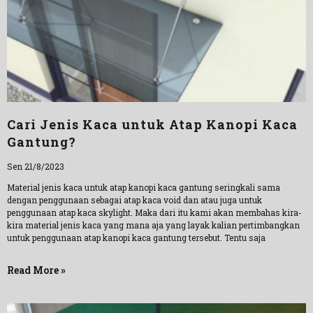
Cari Jenis Kaca untuk Atap Kanopi Kaca
Gantung?
Sen 21/8/2023
Material jenis kaca untuk atap kanopi kaca gantung seringkali sama
dengan penggunaan sebagai atap kaca void dan atau juga untuk
penggunaan atap kaca skylight. Maka dari itu kami akan membahas kira-
kira material jenis kaca yang mana aja yang layak kalian pertimbangkan
untuk penggunaan atap kanopi kaca gantung tersebut. Tentu saja
Read More »