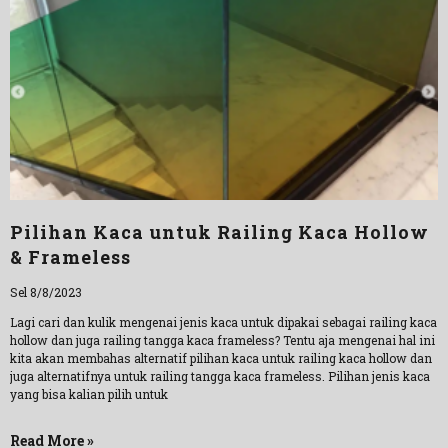
Pilihan Kaca untuk Railing Kaca Hollow
& Frameless
Sel 8/8/2023
Lagi cari dan kulik mengenai jenis kaca untuk dipakai sebagai railing kaca
hollow dan juga railing tangga kaca frameless? Tentu aja mengenai hal ini
kita akan membahas alternatif pilihan kaca untuk railing kaca hollow dan
juga alternatifnya untuk railing tangga kaca frameless. Pilihan jenis kaca
yang bisa kalian pilih untuk
Read More »