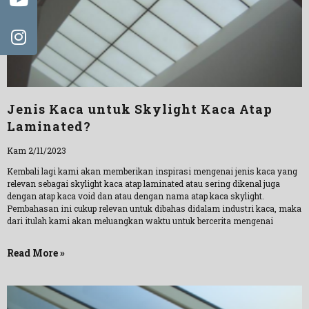
Jenis Kaca untuk Skylight Kaca Atap
Laminated?
Kam 2/11/2023
Kembali lagi kami akan memberikan inspirasi mengenai jenis kaca yang
relevan sebagai skylight kaca atap laminated atau sering dikenal juga
dengan atap kaca void dan atau dengan nama atap kaca skylight.
Pembahasan ini cukup relevan untuk dibahas didalam industri kaca, maka
dari itulah kami akan meluangkan waktu untuk bercerita mengenai
Read More »