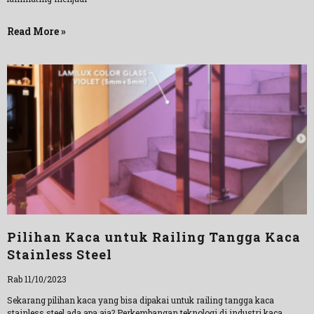
Read More »
Pilihan Kaca untuk Railing Tangga Kaca
Stainless Steel
Rab 11/10/2023
Sekarang pilihan kaca yang bisa dipakai untuk railing tangga kaca
stainless steel ada apa aja? Perkembangan teknologi di industri kaca