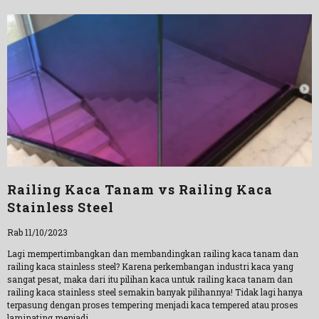
Railing Kaca Tanam vs Railing Kaca
Stainless Steel
Rab 11/10/2023
Lagi mempertimbangkan dan membandingkan railing kaca tanam dan
railing kaca stainless steel? Karena perkembangan industri kaca yang
sangat pesat, maka dari itu pilihan kaca untuk railing kaca tanam dan
railing kaca stainless steel semakin banyak pilihannya! Tidak lagi hanya
terpasung dengan proses tempering menjadi kaca tempered atau proses
laminating menjadi