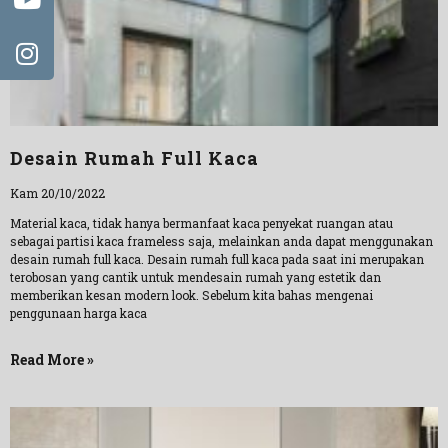
Desain Rumah Full Kaca
Kam 20/10/2022
Material kaca, tidak hanya bermanfaat kaca penyekat ruangan atau
sebagai partisi kaca frameless saja, melainkan anda dapat menggunakan
desain rumah full kaca. Desain rumah full kaca pada saat ini merupakan
terobosan yang cantik untuk mendesain rumah yang estetik dan
memberikan kesan modern look. Sebelum kita bahas mengenai
penggunaan harga kaca
Read More »