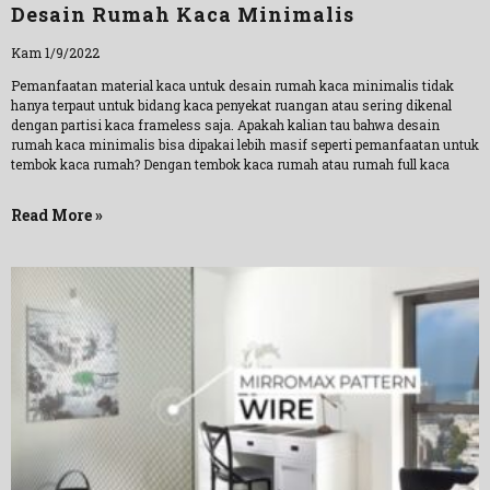
Desain Rumah Kaca Minimalis
Kam 1/9/2022
Pemanfaatan material kaca untuk desain rumah kaca minimalis tidak
hanya terpaut untuk bidang kaca penyekat ruangan atau sering dikenal
dengan partisi kaca frameless saja. Apakah kalian tau bahwa desain
rumah kaca minimalis bisa dipakai lebih masif seperti pemanfaatan untuk
tembok kaca rumah? Dengan tembok kaca rumah atau rumah full kaca
Read More »