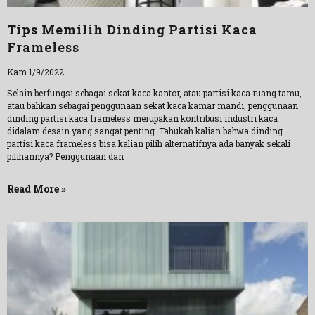
Tips Memilih Dinding Partisi Kaca
Frameless
Kam 1/9/2022
Selain berfungsi sebagai sekat kaca kantor, atau partisi kaca ruang tamu,
atau bahkan sebagai penggunaan sekat kaca kamar mandi, penggunaan
dinding partisi kaca frameless merupakan kontribusi industri kaca
didalam desain yang sangat penting. Tahukah kalian bahwa dinding
partisi kaca frameless bisa kalian pilih alternatifnya ada banyak sekali
pilihannya? Penggunaan dan
Read More »