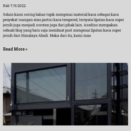
Rab 7/9/2022
Selain kami sering bahas topik mengenai material kaca sebagai kaca
penyekat ruangan atau partisi kaca tempered, ternyata liputan kaca super
jernih juga menjadi sorotan juga dari pihak lain. Asedino merupakan
sebuah blog yang baru saja membuat post mengenai liputan kaca super
jernih dari Himalaya Abadi. Maka dari itu, kami mau
Read More »