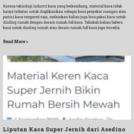
Karena teknologi industri kaca yang berkembang, material kaca tidak
hanya terbatas untuk diaplikasikan sebagai kaca penyekat ruangan atau
partisi kaca tempered saja, melainkan kalian juga bisa pakai kaca untuk
dinding rumah dengan desain rumah full kaca. Tahukah kalian bahwa
kaca untuk dinding rumah atau desain rumah full kaca juga tersedia
Read More »
Liputan Kaca Super Jernih dari Asedino