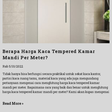
Berapa Harga Kaca Tempered Kamar
Mandi Per Meter?
Rab 5/10/2022
Tidak hanya bisa berfungsi secara praktikal untuk sekat kaca kantor,
partisi kaca ruang tamu, material kaca yang ada juga mengundang
pertanyaan mengenai cara menghitung harga kaca tempered kamar
mandi per meter. Bagaimana cara yang baik dan benar untuk menghitung
harga kaca tempered kamar mandi per meter? Kami akan kupas mengenai
Read More »