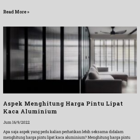
Read More »
Aspek Menghitung Harga Pintu Lipat
Kaca Aluminium
Jum 16/9/2022
Apa saja aspek yang perlu kalian perhatikan lebih seksama didalam
menghitung harga pintu lipat kaca aluminium? Menghitung harga pintu