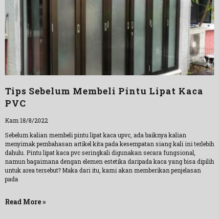
Tips Sebelum Membeli Pintu Lipat Kaca
PVC
Kam 18/8/2022
Sebelum kalian membeli pintu lipat kaca upvc, ada baiknya kalian
menyimak pembahasan artikel kita pada kesempatan siang kali ini terlebih
dahulu. Pintu lipat kaca pvc seringkali digunakan secara fungsional,
namun bagaimana dengan elemen estetika daripada kaca yang bisa dipilih
untuk area tersebut? Maka dari itu, kami akan memberikan penjelasan
pada
Read More »