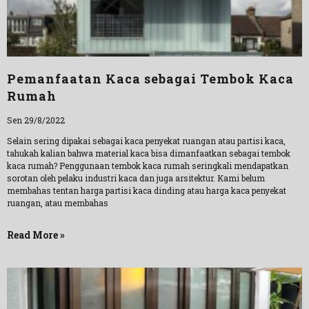
Pemanfaatan Kaca sebagai Tembok Kaca
Rumah
Sen 29/8/2022
Selain sering dipakai sebagai kaca penyekat ruangan atau partisi kaca,
tahukah kalian bahwa material kaca bisa dimanfaatkan sebagai tembok
kaca rumah? Penggunaan tembok kaca rumah seringkali mendapatkan
sorotan oleh pelaku industri kaca dan juga arsitektur. Kami belum
membahas tentan harga partisi kaca dinding atau harga kaca penyekat
ruangan, atau membahas
Read More »