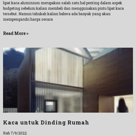
lipat kaca aluminium merupakan salah satu hal penting dalam aspek
budgeting sebelum kalian membeli dan menggunakan pintu lipat kaca
tersebut. Namun tahukah kalian bahwa ada banyak yang akan
mempengaruhi harga secara
Read More »
Kaca untuk Dinding Rumah
Rab 7/9/2022