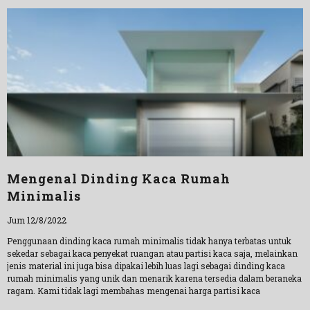
Mengenal Dinding Kaca Rumah
Minimalis
Jum 12/8/2022
Penggunaan dinding kaca rumah minimalis tidak hanya terbatas untuk
sekedar sebagai kaca penyekat ruangan atau partisi kaca saja, melainkan
jenis material ini juga bisa dipakai lebih luas lagi sebagai dinding kaca
rumah minimalis yang unik dan menarik karena tersedia dalam beraneka
ragam. Kami tidak lagi membahas mengenai harga partisi kaca