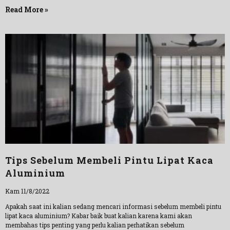
Read More »
Tips Sebelum Membeli Pintu Lipat Kaca
Aluminium
Kam 11/8/2022
Apakah saat ini kalian sedang mencari informasi sebelum membeli pintu
lipat kaca aluminium? Kabar baik buat kalian karena kami akan
membahas tips penting yang perlu kalian perhatikan sebelum