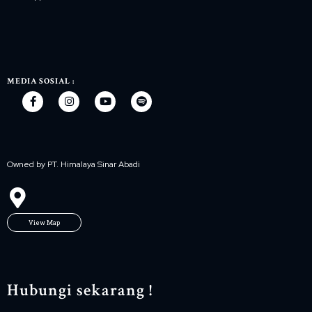
MEDIA SOSIAL :
Owned by PT. Himalaya Sinar Abadi
View Map
Hubungi sekarang !