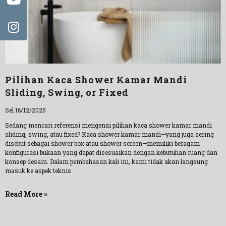
Pilihan Kaca Shower Kamar Mandi
Sliding, Swing, or Fixed
Sel 16/12/2025
Sedang mencari referensi mengenai pilihan kaca shower kamar mandi
sliding, swing, atau fixed? Kaca shower kamar mandi—yang juga sering
disebut sebagai shower box atau shower screen—memiliki beragam
konfigurasi bukaan yang dapat disesuaikan dengan kebutuhan ruang dan
konsep desain. Dalam pembahasan kali ini, kami tidak akan langsung
masuk ke aspek teknis
Read More »