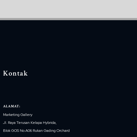
Kontak
ALAMAT:
Marketing Gallery
Jl. Raya Terusan Kelapa Hybrida,
Blok GOS No.A06 Rukan Gading Orchard