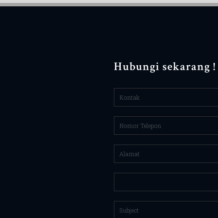
Hubungi sekarang !