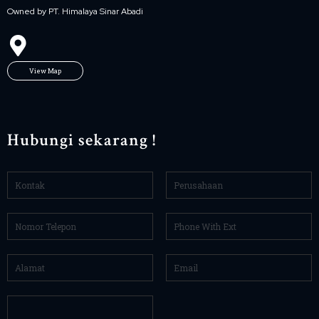
Owned by PT. Himalaya Sinar Abadi
View Map
Hubungi sekarang !