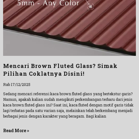
Mencari Brown Fluted Glass? Simak
Pilihan Coklatnya Disini!
Rab 17/12/2025
Sedang mencari referensi kaca brown fluted glass yang bertekstur garis?
Namun, apakah kalian sudah mengikuti perkembangan terbaru dari jenis
kaca brown fluted glass ini? Saat ini, kaca fluted dengan motif garis tidak
lagi terbatas pada satu varian saja, melainkan telah berkembang menjadi
berbagai jenis dengan karakter yang beragam. Bagi kalian
Read More »