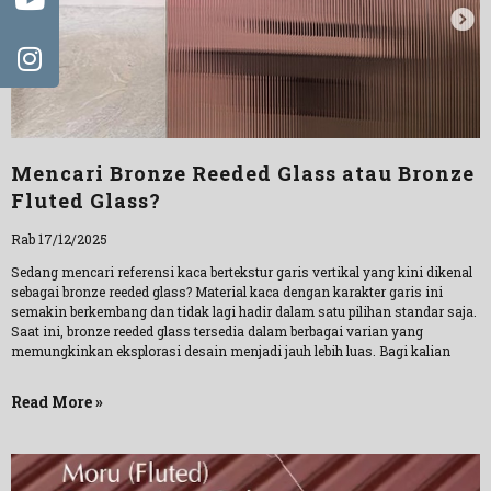
Mencari Bronze Reeded Glass atau Bronze
Fluted Glass?
Rab 17/12/2025
Sedang mencari referensi kaca bertekstur garis vertikal yang kini dikenal
sebagai bronze reeded glass? Material kaca dengan karakter garis ini
semakin berkembang dan tidak lagi hadir dalam satu pilihan standar saja.
Saat ini, bronze reeded glass tersedia dalam berbagai varian yang
memungkinkan eksplorasi desain menjadi jauh lebih luas. Bagi kalian
Read More »