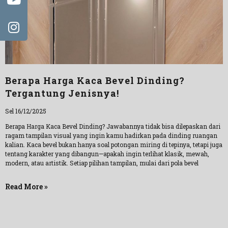
Berapa Harga Kaca Bevel Dinding?
Tergantung Jenisnya!
Sel 16/12/2025
Berapa Harga Kaca Bevel Dinding? Jawabannya tidak bisa dilepaskan dari
ragam tampilan visual yang ingin kamu hadirkan pada dinding ruangan
kalian. Kaca bevel bukan hanya soal potongan miring di tepinya, tetapi juga
tentang karakter yang dibangun—apakah ingin terlihat klasik, mewah,
modern, atau artistik. Setiap pilihan tampilan, mulai dari pola bevel
Read More »