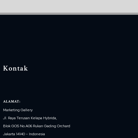
Kontak
ALAMAT:
Marketing Gallery
Jl. Raya Terusan Kelapa Hybrida,
Blok GOS No.A06 Rukan Gading Orchard
Jakarta 14140 – Indonesia