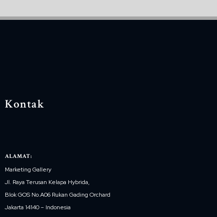
Kontak
ALAMAT:
Marketing Gallery
Jl. Raya Terusan Kelapa Hybrida,
Blok GOS No.A06 Rukan Gading Orchard
Jakarta 14140 – Indonesia