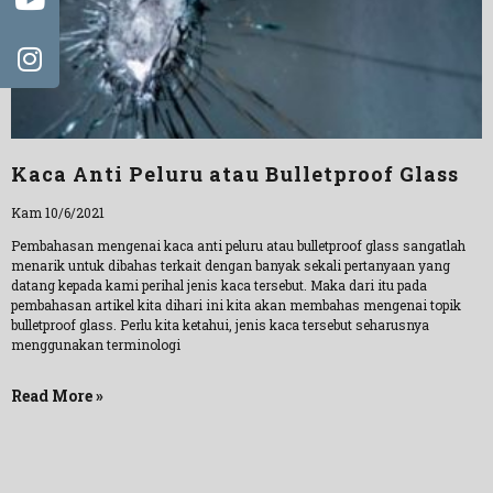
Kaca Anti Peluru atau Bulletproof Glass
Kam 10/6/2021
Pembahasan mengenai kaca anti peluru atau bulletproof glass sangatlah
menarik untuk dibahas terkait dengan banyak sekali pertanyaan yang
datang kepada kami perihal jenis kaca tersebut. Maka dari itu pada
pembahasan artikel kita dihari ini kita akan membahas mengenai topik
bulletproof glass. Perlu kita ketahui, jenis kaca tersebut seharusnya
menggunakan terminologi
Read More »