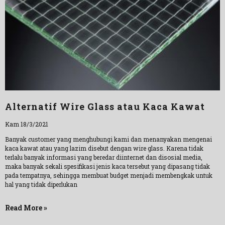
Alternatif Wire Glass atau Kaca Kawat
Kam 18/3/2021
Banyak customer yang menghubungi kami dan menanyakan mengenai
kaca kawat atau yang lazim disebut dengan wire glass. Karena tidak
terlalu banyak informasi yang beredar diinternet dan disosial media,
maka banyak sekali spesifikasi jenis kaca tersebut yang dipasang tidak
pada tempatnya, sehingga membuat budget menjadi membengkak untuk
hal yang tidak diperlukan
Read More »