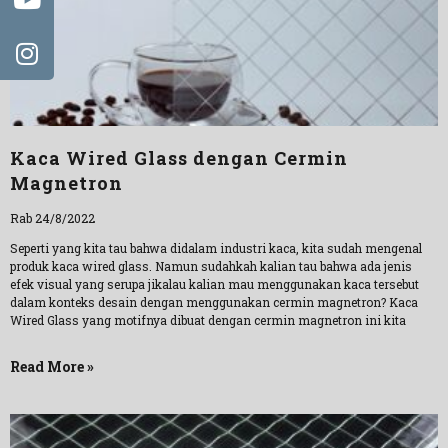
Kaca Wired Glass dengan Cermin
Magnetron
Rab 24/8/2022
Seperti yang kita tau bahwa didalam industri kaca, kita sudah mengenal
produk kaca wired glass. Namun sudahkah kalian tau bahwa ada jenis
efek visual yang serupa jikalau kalian mau menggunakan kaca tersebut
dalam konteks desain dengan menggunakan cermin magnetron? Kaca
Wired Glass yang motifnya dibuat dengan cermin magnetron ini kita
Read More »