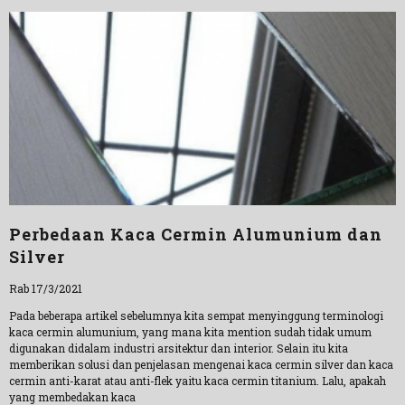
Perbedaan Kaca Cermin Alumunium dan
Silver
Rab 17/3/2021
Pada beberapa artikel sebelumnya kita sempat menyinggung terminologi
kaca cermin alumunium, yang mana kita mention sudah tidak umum
digunakan didalam industri arsitektur dan interior. Selain itu kita
memberikan solusi dan penjelasan mengenai kaca cermin silver dan kaca
cermin anti-karat atau anti-flek yaitu kaca cermin titanium. Lalu, apakah
yang membedakan kaca