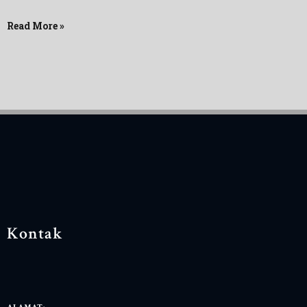
Read More »
Kontak