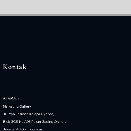
Kontak
ALAMAT:
Marketing Gallery
Jl. Raya Terusan Kelapa Hybrida,
Blok GOS No.A06 Rukan Gading Orchard
Jakarta 14140 – Indonesia