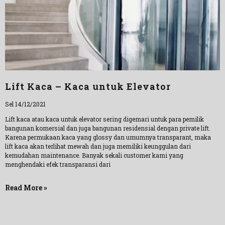
Lift Kaca – Kaca untuk Elevator
Sel 14/12/2021
Lift kaca atau kaca untuk elevator sering digemari untuk para pemilik
bangunan komersial dan juga bangunan residensial dengan private lift.
Karena permukaan kaca yang glossy dan umumnya transparant, maka
lift kaca akan terlihat mewah dan juga memiliki keunggulan dari
kemudahan maintenance. Banyak sekali customer kami yang
menghendaki efek transparansi dari
Read More »