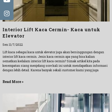
Interior Lift Kaca Cermin- Kaca untuk
Elevator
Sen 11/7/2022
Lift kaca sebagai kaca untuk elevator juga akan bersinggungan dengan
interior lift kaca cermin. Jenis kaca cermin apa yang bisa kalian
sematkan kedalam interior lift kaca cermin? Simak artikel kita pada
kesempatan siang menjelang sore kali ini untuk mendapatkan informasi
dengan lebih detail. Karena banyak sekali customer kami yang juga
Read More »