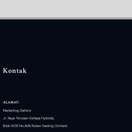
Kontak
ALAMAT:
Marketing Gallery
Jl. Raya Terusan Kelapa Hybrida,
Blok GOS No.A06 Rukan Gading Orchard