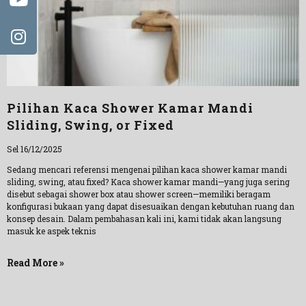
Pilihan Kaca Shower Kamar Mandi
Sliding, Swing, or Fixed
Sel 16/12/2025
Sedang mencari referensi mengenai pilihan kaca shower kamar mandi
sliding, swing, atau fixed? Kaca shower kamar mandi—yang juga sering
disebut sebagai shower box atau shower screen—memiliki beragam
konfigurasi bukaan yang dapat disesuaikan dengan kebutuhan ruang dan
konsep desain. Dalam pembahasan kali ini, kami tidak akan langsung
masuk ke aspek teknis
Read More »