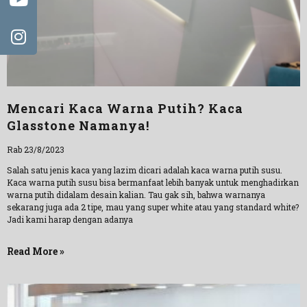
Mencari Kaca Warna Putih? Kaca
Glasstone Namanya!
Rab 23/8/2023
Salah satu jenis kaca yang lazim dicari adalah kaca warna putih susu.
Kaca warna putih susu bisa bermanfaat lebih banyak untuk menghadirkan
warna putih didalam desain kalian. Tau gak sih, bahwa warnanya
sekarang juga ada 2 tipe, mau yang super white atau yang standard white?
Jadi kami harap dengan adanya
Read More »