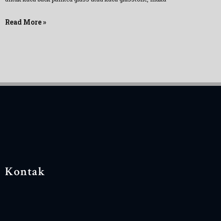
Read More »
Kontak