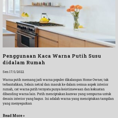
Penggunaan Kaca Warna Putih Susu
didalam Rumah
Sen 17/1/2022
Warna putih memang jadi warna populer dikalangan Home Owner, tak
terbantahkan, Selain netral dan masuk ke dalam semua aspek interior
rumah, cat warna putih ternyata punya keistimewaan dan kekuatan
dibanding warna lain. Putih menciptakan kanvas yang sempurna untuk
desain interior yang bagus. Ini adalah warna yang menciptakan tampilan
yang menyegarkan
Read More »