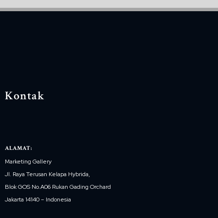
Kontak
ALAMAT:
Marketing Gallery
Jl. Raya Terusan Kelapa Hybrida,
Blok GOS No.A06 Rukan Gading Orchard
Jakarta 14140 – Indonesia