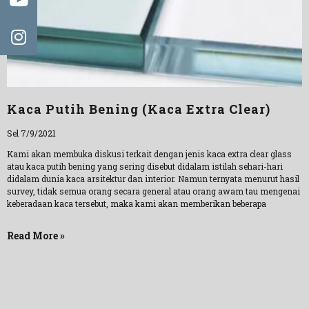
Kaca Putih Bening (Kaca Extra Clear)
Sel 7/9/2021
Kami akan membuka diskusi terkait dengan jenis kaca extra clear glass
atau kaca putih bening yang sering disebut didalam istilah sehari-hari
didalam dunia kaca arsitektur dan interior. Namun ternyata menurut hasil
survey, tidak semua orang secara general atau orang awam tau mengenai
keberadaan kaca tersebut, maka kami akan memberikan beberapa
Read More »