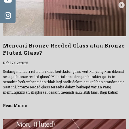
Mencari Bronze Reeded Glass atau Bronze
Fluted Glass?
Rab 17/12/2025
Sedang mencari referensi kaca bertekstur garis vertikal yang kini dikenal
sebagai bronze reeded glass? Material kaca dengan karakter garis ini
semakin berkembang dan tidak lagi hadir dalam satu pilihan standar saja.
Saat ini, bronze reeded glass tersedia dalam berbagai varian yang
memungkinkan eksplorasi desain menjadi jauh lebih luas. Bagi kalian
Read More »