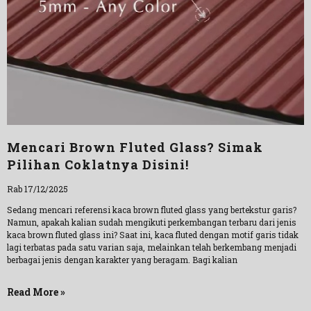
Mencari Brown Fluted Glass? Simak
Pilihan Coklatnya Disini!
Rab 17/12/2025
Sedang mencari referensi kaca brown fluted glass yang bertekstur garis?
Namun, apakah kalian sudah mengikuti perkembangan terbaru dari jenis
kaca brown fluted glass ini? Saat ini, kaca fluted dengan motif garis tidak
lagi terbatas pada satu varian saja, melainkan telah berkembang menjadi
berbagai jenis dengan karakter yang beragam. Bagi kalian
Read More »