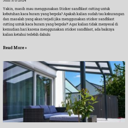
Jum 3/5/2024
Yakin, masih mau menggunakan Sticker sandblast cutting untuk
kebutuhan kaca buram yang berpola? Apakah kalian sudah tau kekurangan
dan masalah yang akan terjadi jika menggunakan sticker sandblast
cutting untuk kaca buram yang berpola?! Agar kalian tidak menyesal di
kemudian hari karena menggunakan sticker sandblast, ada baiknya
kalian ketahui terlebih dahulu
Read More »