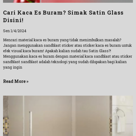
Cari Kaca Es Buram? Simak Satin Glass
Disini!
Sen 1/4/2024
Mencari material kaca es buram yang tidak menimbulkan masalah?
Jangan menggunakan sandblast sticker atau sticker kaca es buram untuk
efek visual kaca buram! Apakah kalian sudah tau Satin Glass?!
Menggunakan kaca es buram dengan material kaca sandblast atau sticker
sandblast sandblast adalah teknologi yang sudah dilupakan bagi kalian
yang ingin
Read More »