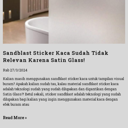
Sandblast Sticker Kaca Sudah Tidak
Relevan Karena Satin Glass!
Rab 27/3/2024
Kalian masih menggunakan sandblast sticker kaca untuk tampilan visual
buram? Apakah kalian sudah tau, kalau material sandblast sticker kaca
adalah teknologi sudah yang sudah dilupakan dan digantikan dengan
Satin Glass?! Betul sekali, sticker sandblast adalah teknologi yang sudah
dilupakan bagi kalian yang ingin menggunakan material kaca dengan
efek buram atau
Read More »