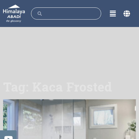
Tag: Kaca Frosted