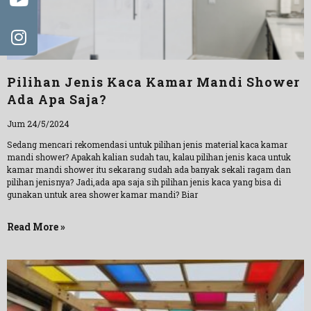
Pilihan Jenis Kaca Kamar Mandi Shower
Ada Apa Saja?
Jum 24/5/2024
Sedang mencari rekomendasi untuk pilihan jenis material kaca kamar
mandi shower? Apakah kalian sudah tau, kalau pilihan jenis kaca untuk
kamar mandi shower itu sekarang sudah ada banyak sekali ragam dan
pilihan jenisnya? Jadi,ada apa saja sih pilihan jenis kaca yang bisa di
gunakan untuk area shower kamar mandi? Biar
Read More »