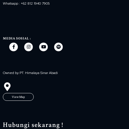
Whatsapp : +62 812 1940 7905
MEDIA SOSIAL :
Owned by PT. Himalaya Sinar Abadi
View Map
Hubungi sekarang !