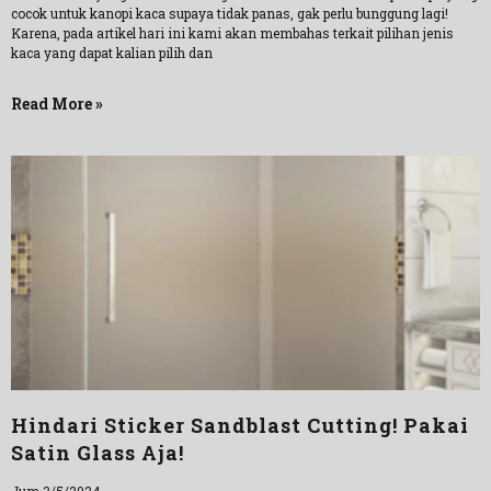
cocok untuk kanopi kaca supaya tidak panas, gak perlu bunggung lagi!
Karena, pada artikel hari ini kami akan membahas terkait pilihan jenis
kaca yang dapat kalian pilih dan
Read More »
Hindari Sticker Sandblast Cutting! Pakai
Satin Glass Aja!