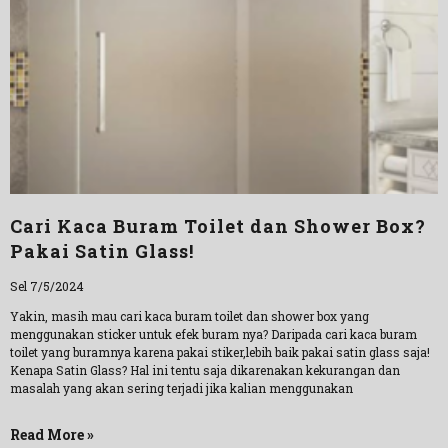
Cari Kaca Buram Toilet dan Shower Box?
Pakai Satin Glass!
Sel 7/5/2024
Yakin, masih mau cari kaca buram toilet dan shower box yang
menggunakan sticker untuk efek buram nya? Daripada cari kaca buram
toilet yang buramnya karena pakai stiker,lebih baik pakai satin glass saja!
Kenapa Satin Glass? Hal ini tentu saja dikarenakan kekurangan dan
masalah yang akan sering terjadi jika kalian menggunakan
Read More »