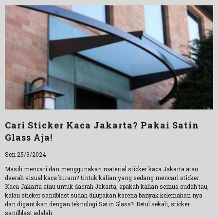
Cari Sticker Kaca Jakarta? Pakai Satin
Glass Aja!
Sen 25/3/2024
Masih mencari dan menggunakan material sticker kaca Jakarta atau
daerah visual kaca buram? Untuk kalian yang sedang mencari sticker
Kaca Jakarta atau untuk daerah Jakarta, apakah kalian semua sudah tau,
kalau sticker sandblast sudah dilupakan karena banyak kelemahan nya
dan digantikan dengan teknologi Satin Glass?! Betul sekali, sticker
sandblast adalah