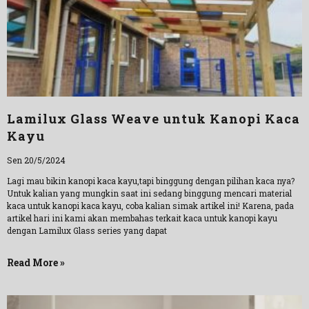
Lamilux Glass Weave untuk Kanopi Kaca
Kayu
Sen 20/5/2024
Lagi mau bikin kanopi kaca kayu,tapi binggung dengan pilihan kaca nya?
Untuk kalian yang mungkin saat ini sedang binggung mencari material
kaca untuk kanopi kaca kayu, coba kalian simak artikel ini! Karena, pada
artikel hari ini kami akan membahas terkait kaca untuk kanopi kayu
dengan Lamilux Glass series yang dapat
Read More »