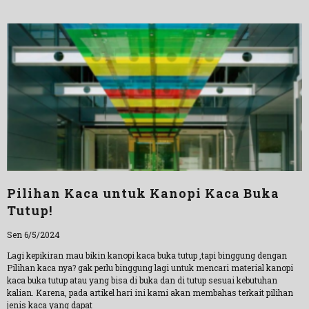
Pilihan Kaca untuk Kanopi Kaca Buka
Tutup!
Sen 6/5/2024
Lagi kepikiran mau bikin kanopi kaca buka tutup ,tapi binggung dengan
Pilihan kaca nya? gak perlu binggung lagi untuk mencari material kanopi
kaca buka tutup atau yang bisa di buka dan di tutup sesuai kebutuhan
kalian. Karena, pada artikel hari ini kami akan membahas terkait pilihan
jenis kaca yang dapat