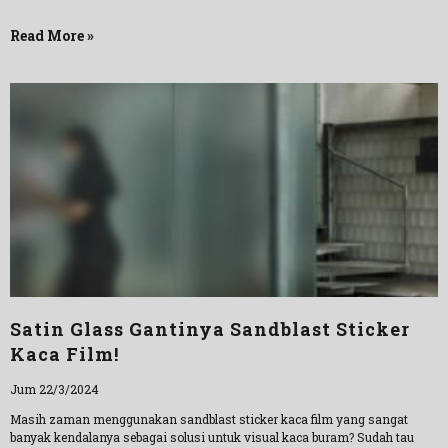
Read More »
Satin Glass Gantinya Sandblast Sticker
Kaca Film!
Jum 22/3/2024
Masih zaman menggunakan sandblast sticker kaca film yang sangat
banyak kendalanya sebagai solusi untuk visual kaca buram? Sudah tau