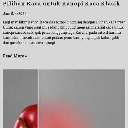
Pilihan Kaca untuk Kanopi Kaca Klasik
Jum 5/4/2024
Lagi mau bikin kanopi kaca klasik,tapi binggung dengan Pilihan kaca nya?
Untuk kalian yang saat ini sedang binggung mencari material kaca untuk
kanopi kaca klasik, gak perlu bunggung lagi. Karena, pada artikel hari ini
kami akan membahas terkait pilihan jenis kaca yang dapak kalian pilih
dan gunakan untuk area kanopi
Read More »