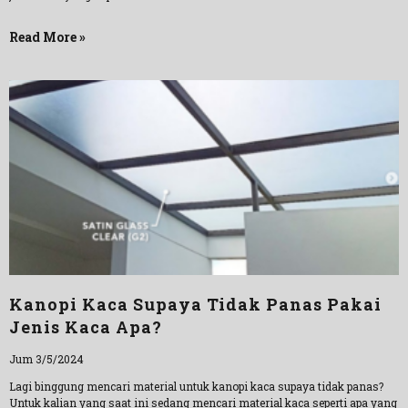
Read More »
Kanopi Kaca Supaya Tidak Panas Pakai
Jenis Kaca Apa?
Jum 3/5/2024
Lagi binggung mencari material untuk kanopi kaca supaya tidak panas?
Untuk kalian yang saat ini sedang mencari material kaca seperti apa yang