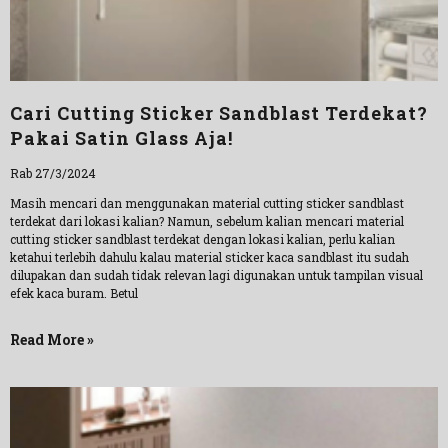
Cari Cutting Sticker Sandblast Terdekat?
Pakai Satin Glass Aja!
Rab 27/3/2024
Masih mencari dan menggunakan material cutting sticker sandblast
terdekat dari lokasi kalian? Namun, sebelum kalian mencari material
cutting sticker sandblast terdekat dengan lokasi kalian, perlu kalian
ketahui terlebih dahulu kalau material sticker kaca sandblast itu sudah
dilupakan dan sudah tidak relevan lagi digunakan untuk tampilan visual
efek kaca buram. Betul
Read More »